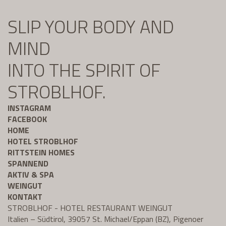
SLIP YOUR BODY AND
MIND
INTO THE SPIRIT OF
STROBLHOF.
INSTAGRAM
FACEBOOK
HOME
HOTEL STROBLHOF
RITTSTEIN HOMES
SPANNEND
AKTIV & SPA
WEINGUT
KONTAKT
STROBLHOF - HOTEL RESTAURANT WEINGUT
Italien – Südtirol, 39057 St. Michael/Eppan (BZ), Pigenoer