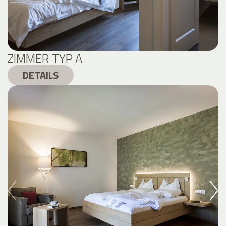
ZIMMER TYP A
DETAILS