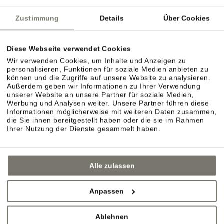
Zustimmung
Details
Über Cookies
Diese Webseite verwendet Cookies
Wir verwenden Cookies, um Inhalte und Anzeigen zu
personalisieren, Funktionen für soziale Medien anbieten zu
können und die Zugriffe auf unsere Website zu analysieren.
Außerdem geben wir Informationen zu Ihrer Verwendung
ZIMMER TYP C
unserer Website an unsere Partner für soziale Medien,
Werbung und Analysen weiter. Unsere Partner führen diese
DETAILS
Informationen möglicherweise mit weiteren Daten zusammen,
die Sie ihnen bereitgestellt haben oder die sie im Rahmen
Ihrer Nutzung der Dienste gesammelt haben.
Alle zulassen
Anpassen
Ablehnen