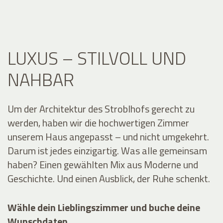
LUXUS – STILVOLL UND
NAHBAR
Um der Architektur des Stroblhofs gerecht zu
werden, haben wir die hochwertigen Zimmer
unserem Haus angepasst – und nicht umgekehrt.
Darum ist jedes einzigartig. Was alle gemeinsam
haben? Einen gewählten Mix aus Moderne und
Geschichte. Und einen Ausblick, der Ruhe schenkt.
Wähle dein Lieblingszimmer und buche deine
Wunschdaten
.