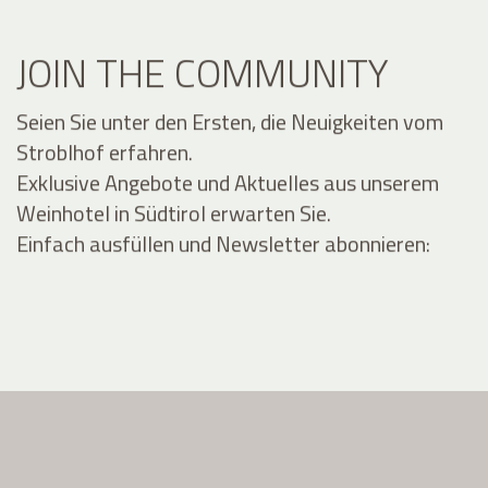
JOIN THE COMMUNITY
Seien Sie unter den Ersten, die Neuigkeiten vom
Stroblhof erfahren.
Exklusive Angebote und Aktuelles aus unserem
Weinhotel in Südtirol erwarten Sie.
Einfach ausfüllen und Newsletter abonnieren: