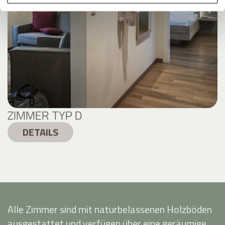
ZIMMER TYP D
DETAILS
Alle Zimmer sind mit naturbelassenen Holzböden
ausgestattet und verfügen über eine geräumige