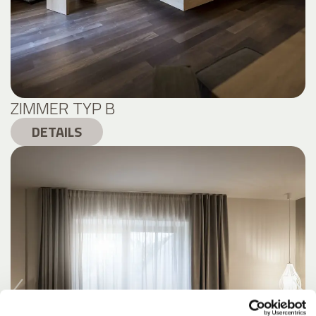
ZIMMER TYP B
DETAILS