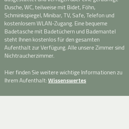
Dusche, WC, teilweise mit Bidet, Föhn,
Schminkspiegel, Minibar, TV, Safe, Telefon und
kostenlosem WLAN-Zugang. Eine bequeme
Badetasche mit Badetüchern und Bademantel
steht Ihnen kostenlos für den gesamten
Aufenthalt zur Verfügung. Alle unsere Zimmer sind
Nichtraucherzimmer.
Hier finden Sie weitere wichtige Informationen zu
Ihrem Aufenthalt:
Wissenswertes