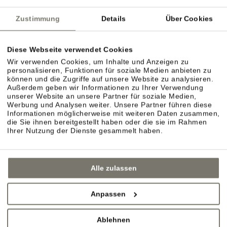
Zustimmung
Details
Über Cookies
Diese Webseite verwendet Cookies
Wir verwenden Cookies, um Inhalte und Anzeigen zu
personalisieren, Funktionen für soziale Medien anbieten zu
können und die Zugriffe auf unsere Website zu analysieren.
Außerdem geben wir Informationen zu Ihrer Verwendung
ZIMMER TYP C
unserer Website an unsere Partner für soziale Medien,
Werbung und Analysen weiter. Unsere Partner führen diese
DETAILS
Informationen möglicherweise mit weiteren Daten zusammen,
die Sie ihnen bereitgestellt haben oder die sie im Rahmen
Ihrer Nutzung der Dienste gesammelt haben.
Alle zulassen
Anpassen
Ablehnen