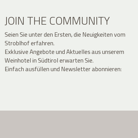
JOIN THE COMMUNITY
Seien Sie unter den Ersten, die Neuigkeiten vom
Stroblhof erfahren.
Exklusive Angebote und Aktuelles aus unserem
Weinhotel in Südtirol erwarten Sie.
Einfach ausfüllen und Newsletter abonnieren: