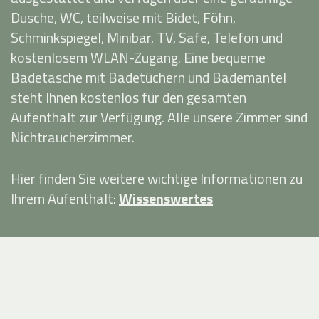
Dusche, WC, teilweise mit Bidet, Föhn,
Schminkspiegel, Minibar, TV, Safe, Telefon und
kostenlosem WLAN-Zugang. Eine bequeme
Badetasche mit Badetüchern und Bademantel
steht Ihnen kostenlos für den gesamten
Aufenthalt zur Verfügung. Alle unsere Zimmer sind
Nichtraucherzimmer.
Hier finden Sie weitere wichtige Informationen zu
Ihrem Aufenthalt:
Wissenswertes