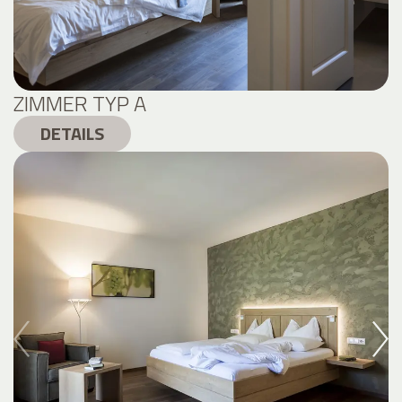
ZIMMER TYP A
DETAILS