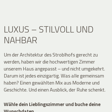
LUXUS – STILVOLL UND
NAHBAR
Um der Architektur des Stroblhofs gerecht zu
werden, haben wir die hochwertigen Zimmer
unserem Haus angepasst – und nicht umgekehrt.
Darum ist jedes einzigartig. Was alle gemeinsam
haben? Einen gewählten Mix aus Moderne und
Geschichte. Und einen Ausblick, der Ruhe schenkt.
Wähle dein Lieblingszimmer und buche deine
Wunschdaten
.