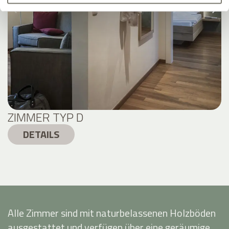
ZIMMER TYP D
DETAILS
Alle Zimmer sind mit naturbelassenen Holzböden
ausgestattet und verfügen über eine geräumige