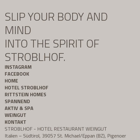
SLIP YOUR BODY AND
MIND
INTO THE SPIRIT OF
STROBLHOF.
INSTAGRAM
FACEBOOK
HOME
HOTEL STROBLHOF
RITTSTEIN HOMES
SPANNEND
AKTIV & SPA
WEINGUT
KONTAKT
STROBLHOF - HOTEL RESTAURANT WEINGUT
Italien – Südtirol, 39057 St. Michael/Eppan (BZ), Pigenoer