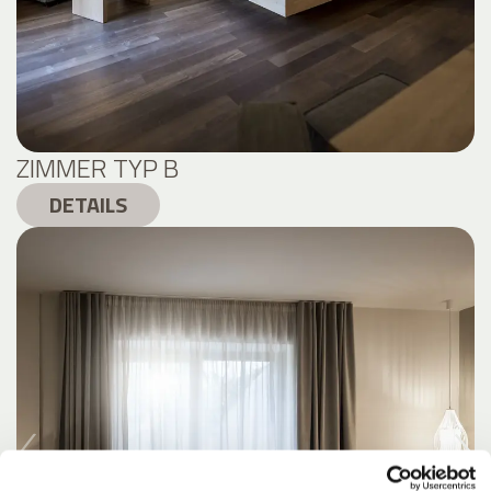
ZIMMER TYP B
DETAILS