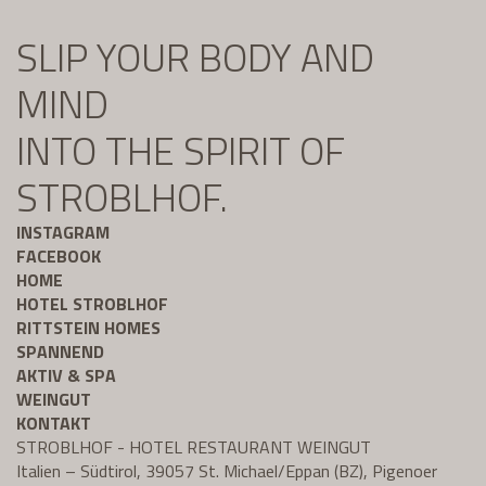
SLIP YOUR BODY AND
MIND
INTO THE SPIRIT OF
STROBLHOF.
INSTAGRAM
FACEBOOK
HOME
HOTEL STROBLHOF
RITTSTEIN HOMES
SPANNEND
AKTIV & SPA
WEINGUT
KONTAKT
STROBLHOF - HOTEL RESTAURANT WEINGUT
Italien – Südtirol, 39057 St. Michael/Eppan (BZ), Pigenoer