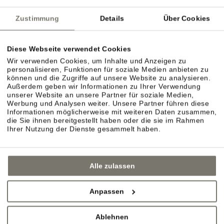
Zustimmung
Details
Über Cookies
Diese Webseite verwendet Cookies
Wir verwenden Cookies, um Inhalte und Anzeigen zu
personalisieren, Funktionen für soziale Medien anbieten zu
können und die Zugriffe auf unsere Website zu analysieren.
Außerdem geben wir Informationen zu Ihrer Verwendung
ZIMMER TYP C
unserer Website an unsere Partner für soziale Medien,
Werbung und Analysen weiter. Unsere Partner führen diese
DETAILS
Informationen möglicherweise mit weiteren Daten zusammen,
die Sie ihnen bereitgestellt haben oder die sie im Rahmen
Ihrer Nutzung der Dienste gesammelt haben.
Alle zulassen
Anpassen
Ablehnen