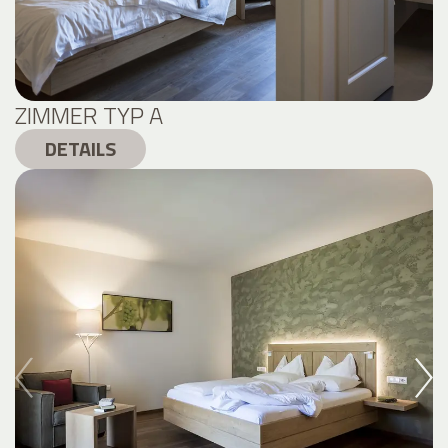
ZIMMER TYP A
DETAILS