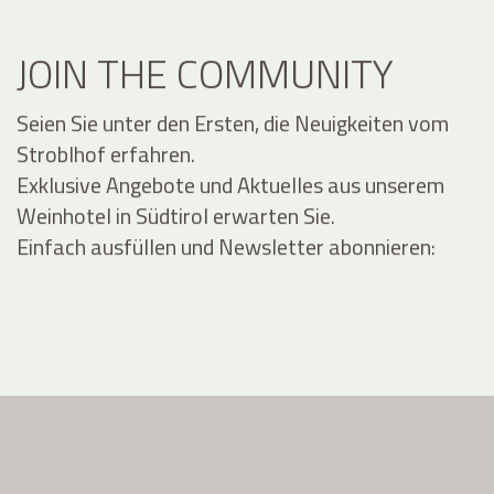
JOIN THE COMMUNITY
Seien Sie unter den Ersten, die Neuigkeiten vom
Stroblhof erfahren.
Exklusive Angebote und Aktuelles aus unserem
Weinhotel in Südtirol erwarten Sie.
Einfach ausfüllen und Newsletter abonnieren: