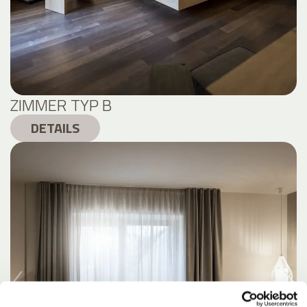
ZIMMER TYP B
DETAILS