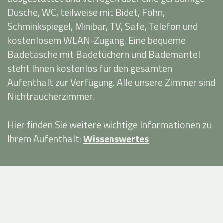
Dusche, WC, teilweise mit Bidet, Föhn,
Schminkspiegel, Minibar, TV, Safe, Telefon und
kostenlosem WLAN-Zugang. Eine bequeme
Badetasche mit Badetüchern und Bademantel
steht Ihnen kostenlos für den gesamten
Aufenthalt zur Verfügung. Alle unsere Zimmer sind
Nichtraucherzimmer.
Hier finden Sie weitere wichtige Informationen zu
Ihrem Aufenthalt:
Wissenswertes