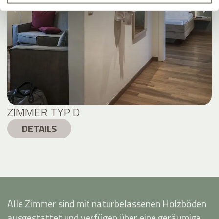
ZIMMER TYP D
DETAILS
Alle Zimmer sind mit naturbelassenen Holzböden
ausgestattet und verfügen über eine geräumige