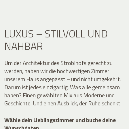
LUXUS – STILVOLL UND
NAHBAR
Um der Architektur des Stroblhofs gerecht zu
werden, haben wir die hochwertigen Zimmer
unserem Haus angepasst – und nicht umgekehrt.
Darum ist jedes einzigartig. Was alle gemeinsam
haben? Einen gewählten Mix aus Moderne und
Geschichte. Und einen Ausblick, der Ruhe schenkt.
Wähle dein Lieblingszimmer und buche deine
Wunschdaten
.