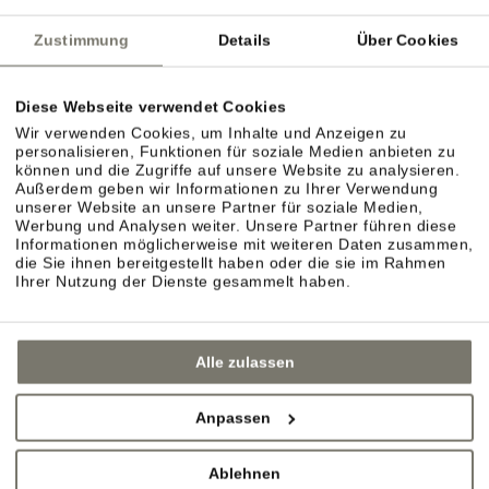
Zustimmung
Details
Über Cookies
Diese Webseite verwendet Cookies
Wir verwenden Cookies, um Inhalte und Anzeigen zu
personalisieren, Funktionen für soziale Medien anbieten zu
können und die Zugriffe auf unsere Website zu analysieren.
Außerdem geben wir Informationen zu Ihrer Verwendung
ZIMMER TYP C
unserer Website an unsere Partner für soziale Medien,
Werbung und Analysen weiter. Unsere Partner führen diese
DETAILS
Informationen möglicherweise mit weiteren Daten zusammen,
die Sie ihnen bereitgestellt haben oder die sie im Rahmen
Ihrer Nutzung der Dienste gesammelt haben.
Alle zulassen
Anpassen
Ablehnen