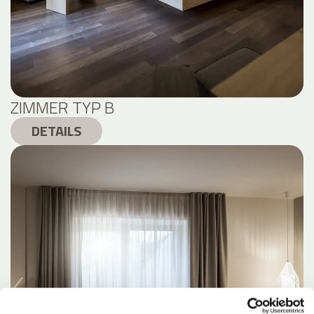
ZIMMER TYP B
DETAILS