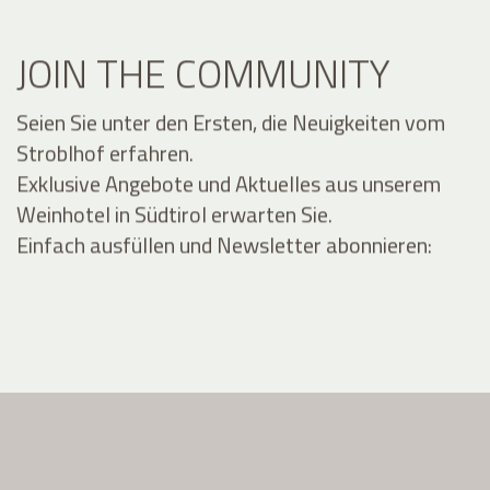
JOIN THE COMMUNITY
Seien Sie unter den Ersten, die Neuigkeiten vom
Stroblhof erfahren.
Exklusive Angebote und Aktuelles aus unserem
Weinhotel in Südtirol erwarten Sie.
Einfach ausfüllen und Newsletter abonnieren: