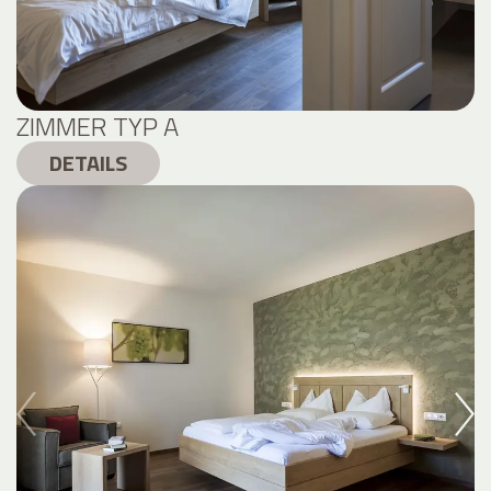
ZIMMER TYP A
DETAILS