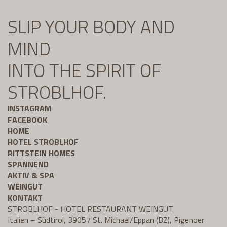
SLIP YOUR BODY AND
MIND
INTO THE SPIRIT OF
STROBLHOF.
INSTAGRAM
FACEBOOK
HOME
HOTEL STROBLHOF
RITTSTEIN HOMES
SPANNEND
AKTIV & SPA
WEINGUT
KONTAKT
STROBLHOF - HOTEL RESTAURANT WEINGUT
Italien – Südtirol, 39057 St. Michael/Eppan (BZ), Pigenoer