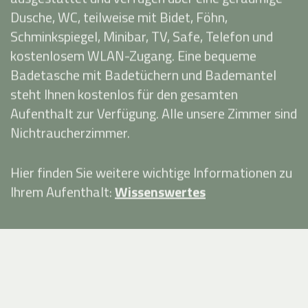
Dusche, WC, teilweise mit Bidet, Föhn,
Schminkspiegel, Minibar, TV, Safe, Telefon und
kostenlosem WLAN-Zugang. Eine bequeme
Badetasche mit Badetüchern und Bademantel
steht Ihnen kostenlos für den gesamten
Aufenthalt zur Verfügung. Alle unsere Zimmer sind
Nichtraucherzimmer.
Hier finden Sie weitere wichtige Informationen zu
Ihrem Aufenthalt:
Wissenswertes