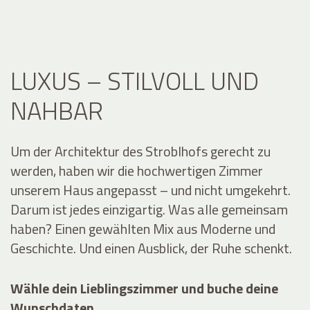
LUXUS – STILVOLL UND
NAHBAR
Um der Architektur des Stroblhofs gerecht zu
werden, haben wir die hochwertigen Zimmer
unserem Haus angepasst – und nicht umgekehrt.
Darum ist jedes einzigartig. Was alle gemeinsam
haben? Einen gewählten Mix aus Moderne und
Geschichte. Und einen Ausblick, der Ruhe schenkt.
Wähle dein Lieblingszimmer und buche deine
Wunschdaten
.