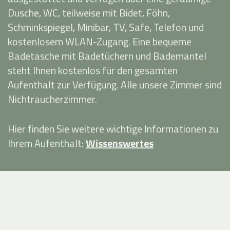
Dusche, WC, teilweise mit Bidet, Föhn,
Schminkspiegel, Minibar, TV, Safe, Telefon und
kostenlosem WLAN-Zugang. Eine bequeme
Badetasche mit Badetüchern und Bademantel
steht Ihnen kostenlos für den gesamten
Aufenthalt zur Verfügung. Alle unsere Zimmer sind
Nichtraucherzimmer.
Hier finden Sie weitere wichtige Informationen zu
Ihrem Aufenthalt:
Wissenswertes