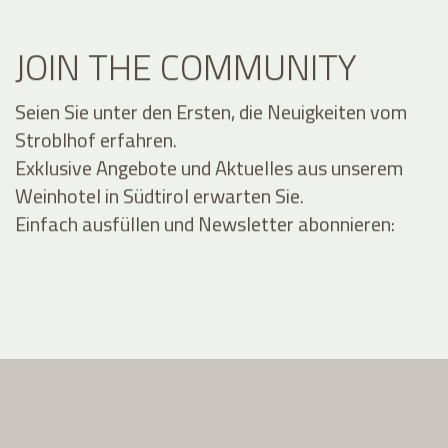
JOIN THE COMMUNITY
Seien Sie unter den Ersten, die Neuigkeiten vom
Stroblhof erfahren.
Exklusive Angebote und Aktuelles aus unserem
Weinhotel in Südtirol erwarten Sie.
Einfach ausfüllen und Newsletter abonnieren: