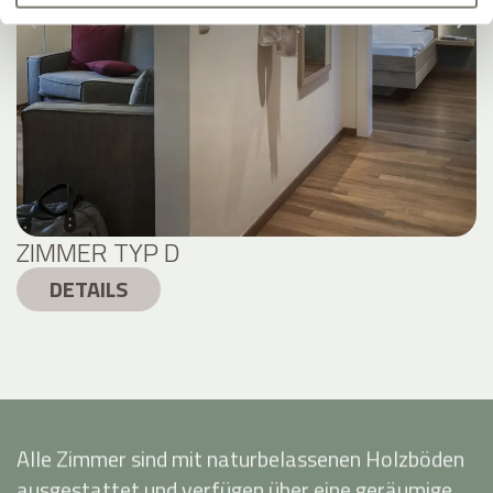
ZIMMER TYP D
DETAILS
Alle Zimmer sind mit naturbelassenen Holzböden
ausgestattet und verfügen über eine geräumige