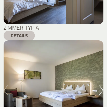
ZIMMER TYP A
DETAILS