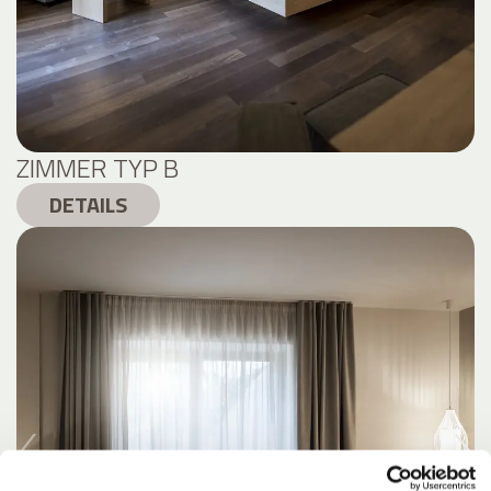
ZIMMER TYP B
DETAILS