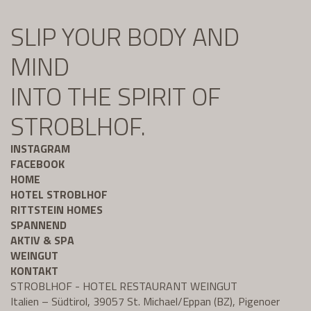
SLIP YOUR BODY AND
MIND
INTO THE SPIRIT OF
STROBLHOF.
INSTAGRAM
FACEBOOK
HOME
HOTEL STROBLHOF
RITTSTEIN HOMES
SPANNEND
AKTIV & SPA
WEINGUT
KONTAKT
STROBLHOF - HOTEL RESTAURANT WEINGUT
Italien – Südtirol, 39057 St. Michael/Eppan (BZ), Pigenoer