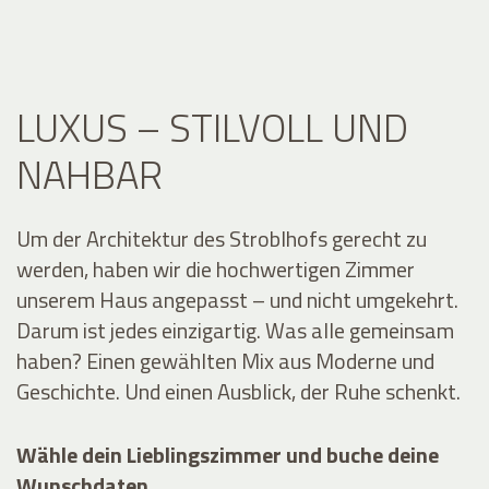
LUXUS – STILVOLL UND
NAHBAR
Um der Architektur des Stroblhofs gerecht zu
werden, haben wir die hochwertigen Zimmer
unserem Haus angepasst – und nicht umgekehrt.
Darum ist jedes einzigartig. Was alle gemeinsam
haben? Einen gewählten Mix aus Moderne und
Geschichte. Und einen Ausblick, der Ruhe schenkt.
Wähle dein Lieblingszimmer und buche deine
Wunschdaten
.