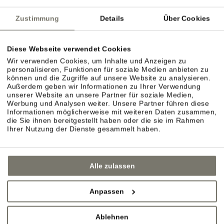
Zustimmung
Details
Über Cookies
Diese Webseite verwendet Cookies
Wir verwenden Cookies, um Inhalte und Anzeigen zu
personalisieren, Funktionen für soziale Medien anbieten zu
können und die Zugriffe auf unsere Website zu analysieren.
Außerdem geben wir Informationen zu Ihrer Verwendung
ZIMMER TYP C
unserer Website an unsere Partner für soziale Medien,
Werbung und Analysen weiter. Unsere Partner führen diese
DETAILS
Informationen möglicherweise mit weiteren Daten zusammen,
die Sie ihnen bereitgestellt haben oder die sie im Rahmen
Ihrer Nutzung der Dienste gesammelt haben.
Alle zulassen
Anpassen
Ablehnen