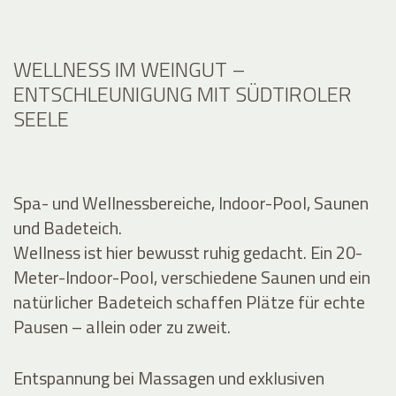
WELLNESS IM WEINGUT –
ENTSCHLEUNIGUNG MIT SÜDTIROLER
SEELE
Spa- und Wellnessbereiche, Indoor-Pool, Saunen
und Badeteich.
Wellness ist hier bewusst ruhig gedacht. Ein 20-
Meter-Indoor-Pool, verschiedene Saunen und ein
natürlicher Badeteich schaffen Plätze für echte
Pausen – allein oder zu zweit.
Entspannung bei Massagen und exklusiven