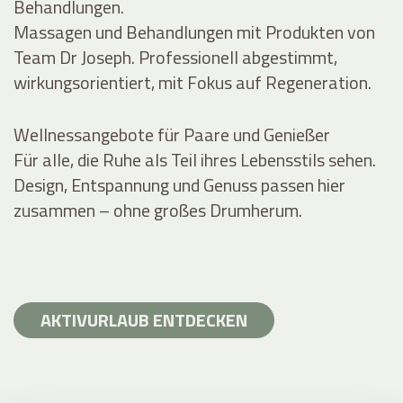
Behandlungen.
Massagen und Behandlungen mit Produkten von
Team Dr Joseph. Professionell abgestimmt,
wirkungsorientiert, mit Fokus auf Regeneration.
Wellnessangebote für Paare und Genießer
Für alle, die Ruhe als Teil ihres Lebensstils sehen.
Design, Entspannung und Genuss passen hier
zusammen – ohne großes Drumherum.
AKTIVURLAUB ENTDECKEN