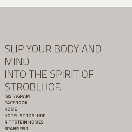
SLIP YOUR BODY AND
MIND
INTO THE SPIRIT OF
STROBLHOF.
INSTAGRAM
FACEBOOK
HOME
HOTEL STROBLHOF
RITTSTEIN HOMES
SPANNEND