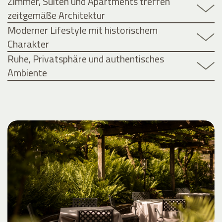
Zimmer, Suiten und Apartments treffen
zeitgemäße Architektur
Moderner Lifestyle mit historischem
Charakter
Ruhe, Privatsphäre und authentisches
Ambiente