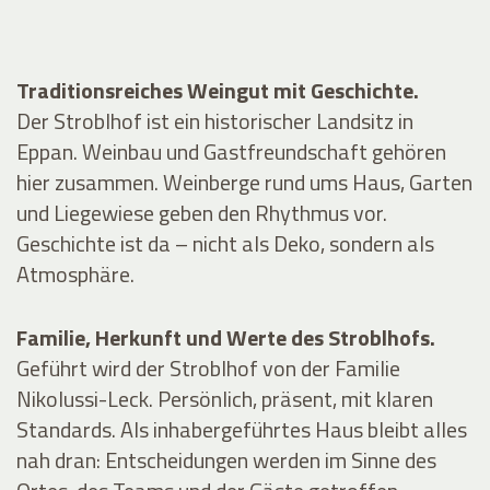
Traditionsreiches Weingut mit Geschichte.
Der Stroblhof ist ein historischer Landsitz in
Eppan. Weinbau und Gastfreundschaft gehören
hier zusammen. Weinberge rund ums Haus, Garten
und Liegewiese geben den Rhythmus vor.
Geschichte ist da – nicht als Deko, sondern als
Atmosphäre.
Familie, Herkunft und Werte des Stroblhofs.
Geführt wird der Stroblhof von der Familie
Nikolussi-Leck. Persönlich, präsent, mit klaren
Standards. Als inhabergeführtes Haus bleibt alles
nah dran: Entscheidungen werden im Sinne des