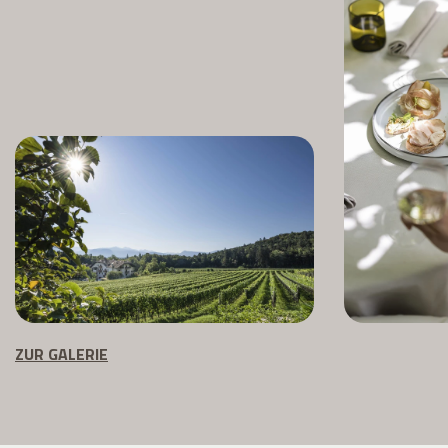
ZUR GALERIE