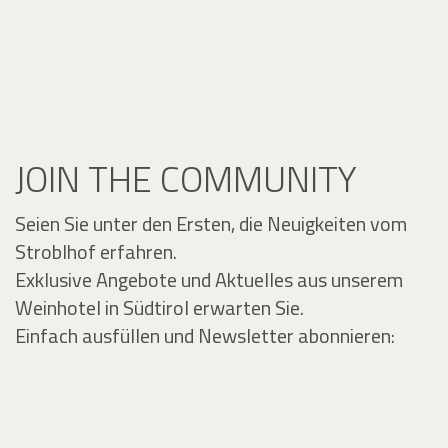
JOIN THE COMMUNITY
Seien Sie unter den Ersten, die Neuigkeiten vom
Stroblhof erfahren.
Exklusive Angebote und Aktuelles aus unserem
Weinhotel in Südtirol erwarten Sie.
Einfach ausfüllen und Newsletter abonnieren: