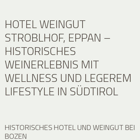
HOTEL WEINGUT
STROBLHOF, EPPAN –
HISTORISCHES
WEINERLEBNIS MIT
WELLNESS UND LEGEREM
LIFESTYLE IN SÜDTIROL
HISTORISCHES HOTEL UND WEINGUT BEI
BOZEN