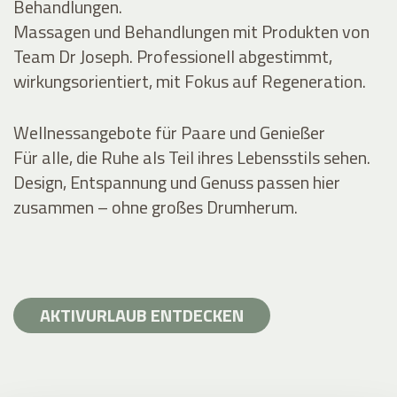
Behandlungen.
Massagen und Behandlungen mit Produkten von
Team Dr Joseph. Professionell abgestimmt,
wirkungsorientiert, mit Fokus auf Regeneration.
Wellnessangebote für Paare und Genießer
Für alle, die Ruhe als Teil ihres Lebensstils sehen.
Design, Entspannung und Genuss passen hier
zusammen – ohne großes Drumherum.
AKTIVURLAUB ENTDECKEN