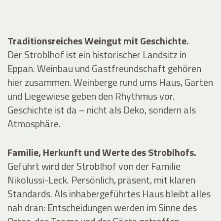
Traditionsreiches Weingut mit Geschichte.
Der Stroblhof ist ein historischer Landsitz in
Eppan. Weinbau und Gastfreundschaft gehören
hier zusammen. Weinberge rund ums Haus, Garten
und Liegewiese geben den Rhythmus vor.
Geschichte ist da – nicht als Deko, sondern als
Atmosphäre.
Familie, Herkunft und Werte des Stroblhofs.
Geführt wird der Stroblhof von der Familie
Nikolussi-Leck. Persönlich, präsent, mit klaren
Standards. Als inhabergeführtes Haus bleibt alles
nah dran: Entscheidungen werden im Sinne des