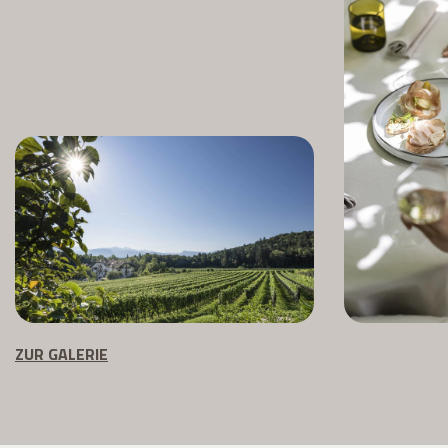
ZUR GALERIE