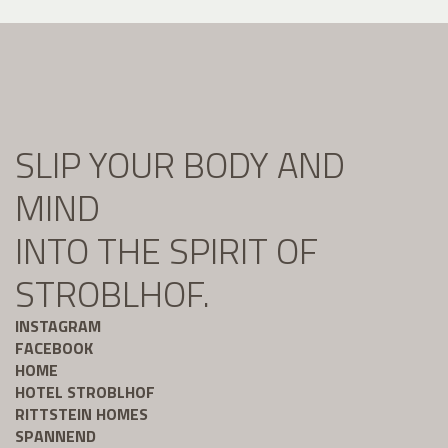
SLIP YOUR BODY AND
MIND
INTO THE SPIRIT OF
STROBLHOF.
INSTAGRAM
FACEBOOK
HOME
HOTEL STROBLHOF
RITTSTEIN HOMES
SPANNEND