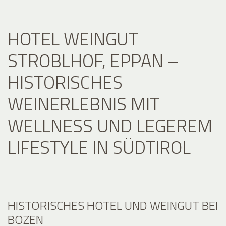
HOTEL WEINGUT
STROBLHOF, EPPAN –
HISTORISCHES
WEINERLEBNIS MIT
WELLNESS UND LEGEREM
LIFESTYLE IN SÜDTIROL
HISTORISCHES HOTEL UND WEINGUT BEI
BOZEN