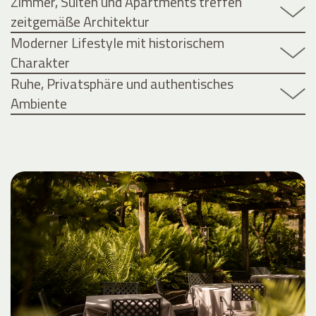
Zimmer, Suiten und Apartments treffen
zeitgemäße Architektur
Moderner Lifestyle mit historischem
Charakter
Ruhe, Privatsphäre und authentisches
Ambiente