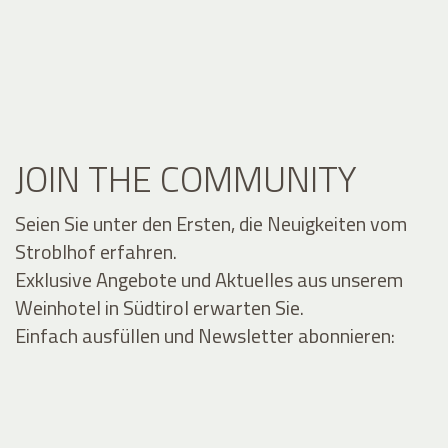
JOIN THE COMMUNITY
Seien Sie unter den Ersten, die Neuigkeiten vom
Stroblhof erfahren.
Exklusive Angebote und Aktuelles aus unserem
Weinhotel in Südtirol erwarten Sie.
Einfach ausfüllen und Newsletter abonnieren: