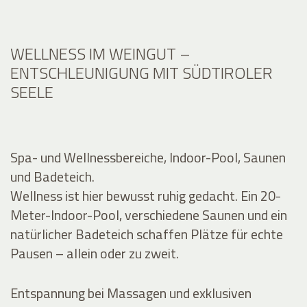
WELLNESS IM WEINGUT –
ENTSCHLEUNIGUNG MIT SÜDTIROLER
SEELE
Spa- und Wellnessbereiche, Indoor-Pool, Saunen
und Badeteich.
Wellness ist hier bewusst ruhig gedacht. Ein 20-
Meter-Indoor-Pool, verschiedene Saunen und ein
natürlicher Badeteich schaffen Plätze für echte
Pausen – allein oder zu zweit.
Entspannung bei Massagen und exklusiven