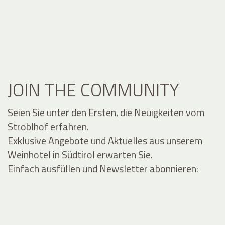
JOIN THE COMMUNITY
Seien Sie unter den Ersten, die Neuigkeiten vom
Stroblhof erfahren.
Exklusive Angebote und Aktuelles aus unserem
Weinhotel in Südtirol erwarten Sie.
Einfach ausfüllen und Newsletter abonnieren: