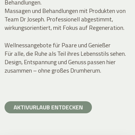
Behandlungen.
Massagen und Behandlungen mit Produkten von
Team Dr Joseph. Professionell abgestimmt,
wirkungsorientiert, mit Fokus auf Regeneration.
Wellnessangebote für Paare und Genießer
Für alle, die Ruhe als Teil ihres Lebensstils sehen.
Design, Entspannung und Genuss passen hier
zusammen – ohne großes Drumherum.
AKTIVURLAUB ENTDECKEN