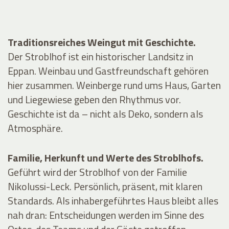
Traditionsreiches Weingut mit Geschichte.
Der Stroblhof ist ein historischer Landsitz in
Eppan. Weinbau und Gastfreundschaft gehören
hier zusammen. Weinberge rund ums Haus, Garten
und Liegewiese geben den Rhythmus vor.
Geschichte ist da – nicht als Deko, sondern als
Atmosphäre.
Familie, Herkunft und Werte des Stroblhofs.
Geführt wird der Stroblhof von der Familie
Nikolussi-Leck. Persönlich, präsent, mit klaren
Standards. Als inhabergeführtes Haus bleibt alles
nah dran: Entscheidungen werden im Sinne des