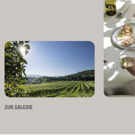
ZUR GALERIE