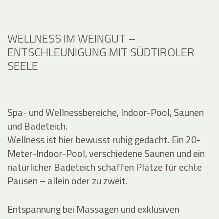
WELLNESS IM WEINGUT –
ENTSCHLEUNIGUNG MIT SÜDTIROLER
SEELE
Spa- und Wellnessbereiche, Indoor-Pool, Saunen
und Badeteich.
Wellness ist hier bewusst ruhig gedacht. Ein 20-
Meter-Indoor-Pool, verschiedene Saunen und ein
natürlicher Badeteich schaffen Plätze für echte
Pausen – allein oder zu zweit.
Entspannung bei Massagen und exklusiven