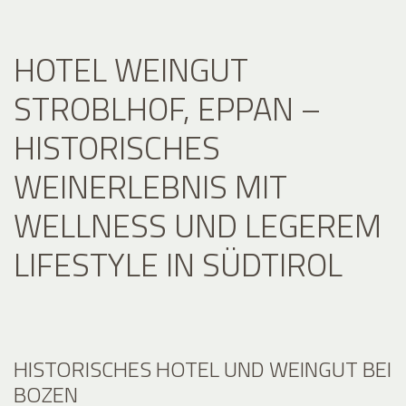
HOTEL WEINGUT
STROBLHOF, EPPAN –
HISTORISCHES
WEINERLEBNIS MIT
WELLNESS UND LEGEREM
LIFESTYLE IN SÜDTIROL
HISTORISCHES HOTEL UND WEINGUT BEI
BOZEN