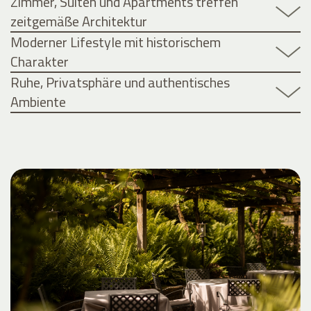
Zimmer, Suiten und Apartments treffen
zeitgemäße Architektur
Moderner Lifestyle mit historischem
Charakter
Ruhe, Privatsphäre und authentisches
Ambiente