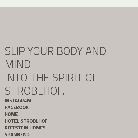
SLIP YOUR BODY AND
MIND
INTO THE SPIRIT OF
STROBLHOF.
INSTAGRAM
FACEBOOK
HOME
HOTEL STROBLHOF
RITTSTEIN HOMES
SPANNEND