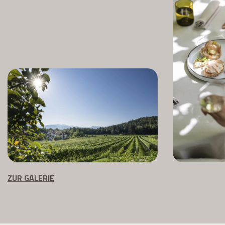
ZUR GALERIE