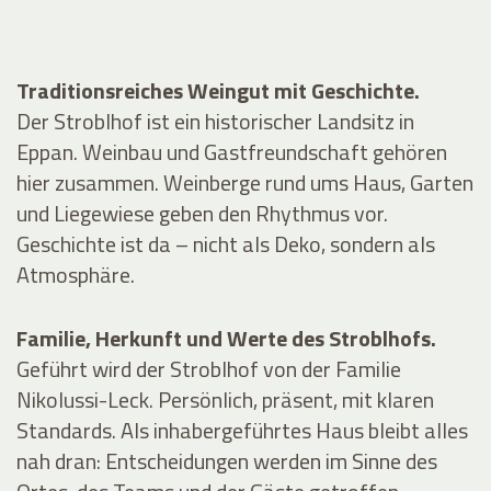
Traditionsreiches Weingut mit Geschichte.
Der Stroblhof ist ein historischer Landsitz in
Eppan. Weinbau und Gastfreundschaft gehören
hier zusammen. Weinberge rund ums Haus, Garten
und Liegewiese geben den Rhythmus vor.
Geschichte ist da – nicht als Deko, sondern als
Atmosphäre.
Familie, Herkunft und Werte des Stroblhofs.
Geführt wird der Stroblhof von der Familie
Nikolussi-Leck. Persönlich, präsent, mit klaren
Standards. Als inhabergeführtes Haus bleibt alles
nah dran: Entscheidungen werden im Sinne des