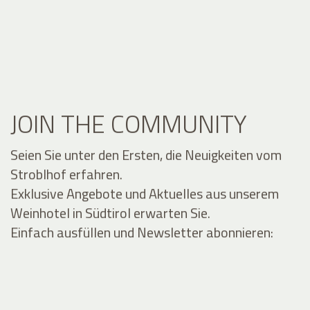
JOIN THE COMMUNITY
Seien Sie unter den Ersten, die Neuigkeiten vom
Stroblhof erfahren.
Exklusive Angebote und Aktuelles aus unserem
Weinhotel in Südtirol erwarten Sie.
Einfach ausfüllen und Newsletter abonnieren: