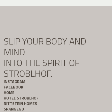
SLIP YOUR BODY AND
MIND
INTO THE SPIRIT OF
STROBLHOF.
INSTAGRAM
FACEBOOK
HOME
HOTEL STROBLHOF
RITTSTEIN HOMES
SPANNEND