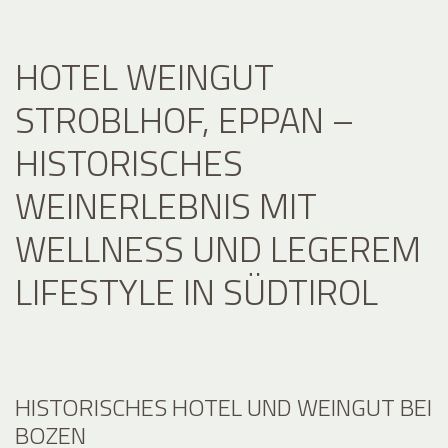
HOTEL WEINGUT
STROBLHOF, EPPAN –
HISTORISCHES
WEINERLEBNIS MIT
WELLNESS UND LEGEREM
LIFESTYLE IN SÜDTIROL
HISTORISCHES HOTEL UND WEINGUT BEI
BOZEN