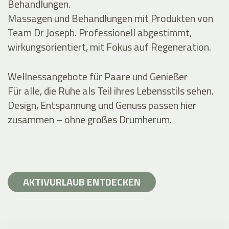
Behandlungen.
Massagen und Behandlungen mit Produkten von
Team Dr Joseph. Professionell abgestimmt,
wirkungsorientiert, mit Fokus auf Regeneration.
Wellnessangebote für Paare und Genießer
Für alle, die Ruhe als Teil ihres Lebensstils sehen.
Design, Entspannung und Genuss passen hier
zusammen – ohne großes Drumherum.
AKTIVURLAUB ENTDECKEN