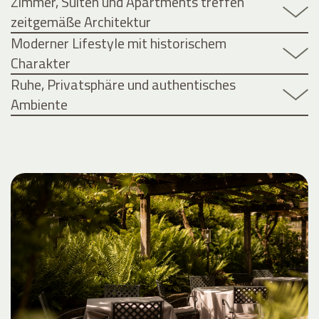
Zimmer, Suiten und Apartments treffen
zeitgemäße Architektur
Moderner Lifestyle mit historischem
Charakter
Ruhe, Privatsphäre und authentisches
Ambiente