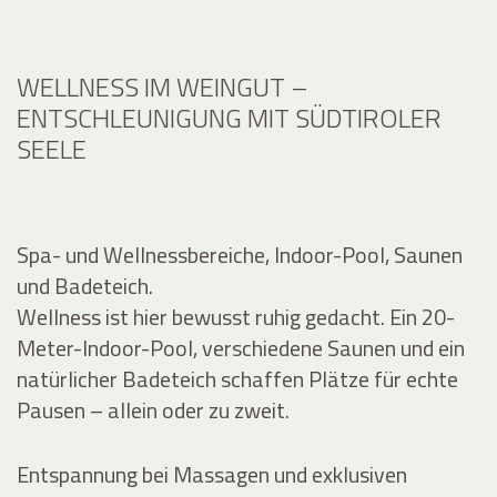
WELLNESS IM WEINGUT –
ENTSCHLEUNIGUNG MIT SÜDTIROLER
SEELE
Spa- und Wellnessbereiche, Indoor-Pool, Saunen
und Badeteich.
Wellness ist hier bewusst ruhig gedacht. Ein 20-
Meter-Indoor-Pool, verschiedene Saunen und ein
natürlicher Badeteich schaffen Plätze für echte
Pausen – allein oder zu zweit.
Entspannung bei Massagen und exklusiven