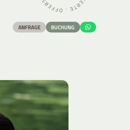
ANFRAGE
BUCHUNG