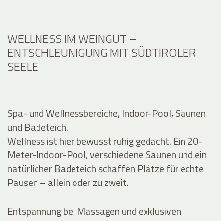
WELLNESS IM WEINGUT –
ENTSCHLEUNIGUNG MIT SÜDTIROLER
SEELE
Spa- und Wellnessbereiche, Indoor-Pool, Saunen
und Badeteich.
Wellness ist hier bewusst ruhig gedacht. Ein 20-
Meter-Indoor-Pool, verschiedene Saunen und ein
natürlicher Badeteich schaffen Plätze für echte
Pausen – allein oder zu zweit.
Entspannung bei Massagen und exklusiven