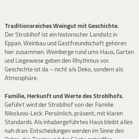
Traditionsreiches Weingut mit Geschichte.
Der Stroblhof ist ein historischer Landsitz in
Eppan. Weinbau und Gastfreundschaft gehören
hier zusammen. Weinberge rund ums Haus, Garten
und Liegewiese geben den Rhythmus vor.
Geschichte ist da – nicht als Deko, sondern als
Atmosphäre.
Familie, Herkunft und Werte des Stroblhofs.
Geführt wird der Stroblhof von der Familie
Nikolussi-Leck. Persönlich, präsent, mit klaren
Standards. Als inhabergeführtes Haus bleibt alles
nah dran: Entscheidungen werden im Sinne des