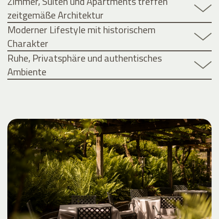
Zimmer, Suiten und Apartments treffen
zeitgemäße Architektur
Moderner Lifestyle mit historischem
Charakter
Ruhe, Privatsphäre und authentisches
Ambiente