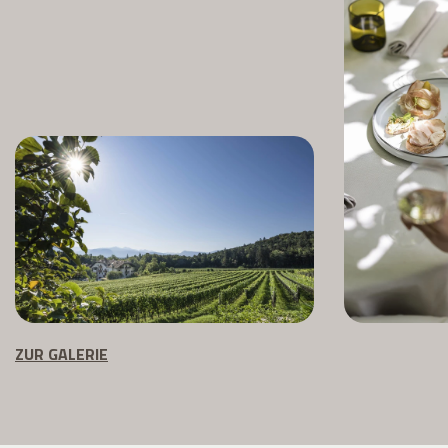
ZUR GALERIE