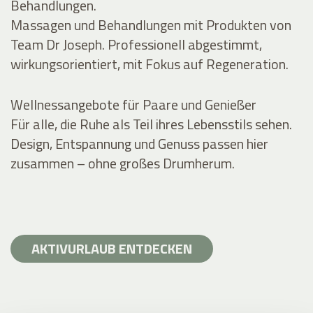
Behandlungen.
Massagen und Behandlungen mit Produkten von
Team Dr Joseph. Professionell abgestimmt,
wirkungsorientiert, mit Fokus auf Regeneration.
Wellnessangebote für Paare und Genießer
Für alle, die Ruhe als Teil ihres Lebensstils sehen.
Design, Entspannung und Genuss passen hier
zusammen – ohne großes Drumherum.
AKTIVURLAUB ENTDECKEN