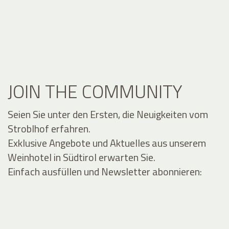
JOIN THE COMMUNITY
Seien Sie unter den Ersten, die Neuigkeiten vom
Stroblhof erfahren.
Exklusive Angebote und Aktuelles aus unserem
Weinhotel in Südtirol erwarten Sie.
Einfach ausfüllen und Newsletter abonnieren: