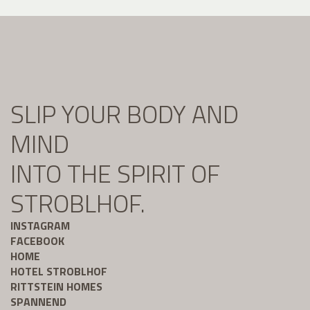
SLIP YOUR BODY AND
MIND
INTO THE SPIRIT OF
STROBLHOF.
INSTAGRAM
FACEBOOK
HOME
HOTEL STROBLHOF
RITTSTEIN HOMES
SPANNEND