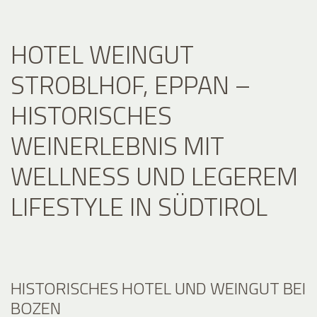
HOTEL WEINGUT
STROBLHOF, EPPAN –
HISTORISCHES
WEINERLEBNIS MIT
WELLNESS UND LEGEREM
LIFESTYLE IN SÜDTIROL
HISTORISCHES HOTEL UND WEINGUT BEI
BOZEN