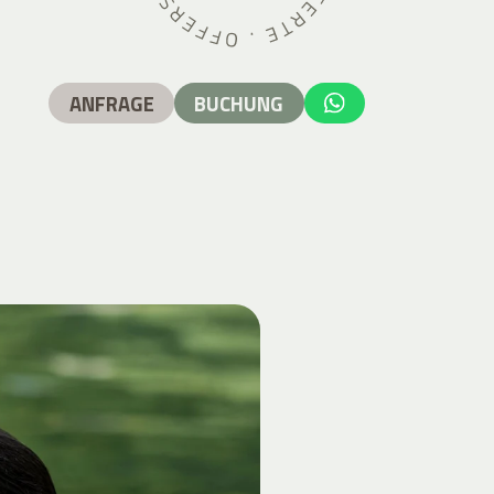
ANFRAGE
BUCHUNG