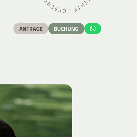
ANFRAGE
BUCHUNG