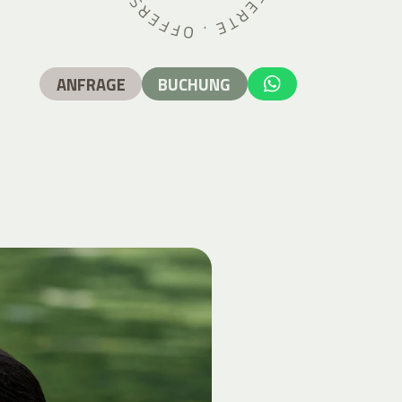
ANFRAGE
BUCHUNG