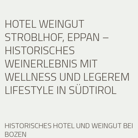
HOTEL WEINGUT
STROBLHOF, EPPAN –
HISTORISCHES
WEINERLEBNIS MIT
WELLNESS UND LEGEREM
LIFESTYLE IN SÜDTIROL
HISTORISCHES HOTEL UND WEINGUT BEI
BOZEN