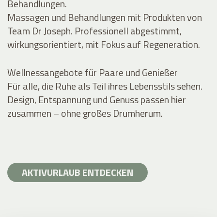
Behandlungen.
Massagen und Behandlungen mit Produkten von
Team Dr Joseph. Professionell abgestimmt,
wirkungsorientiert, mit Fokus auf Regeneration.
Wellnessangebote für Paare und Genießer
Für alle, die Ruhe als Teil ihres Lebensstils sehen.
Design, Entspannung und Genuss passen hier
zusammen – ohne großes Drumherum.
AKTIVURLAUB ENTDECKEN