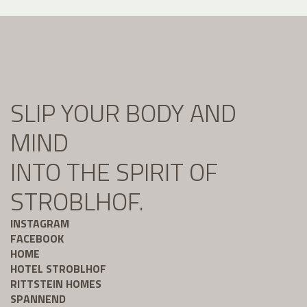
SLIP YOUR BODY AND
MIND
INTO THE SPIRIT OF
STROBLHOF.
INSTAGRAM
FACEBOOK
HOME
HOTEL STROBLHOF
RITTSTEIN HOMES
SPANNEND