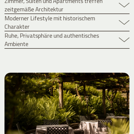
Zimmer, Suiten und Apartments treffen
zeitgemäße Architektur
Moderner Lifestyle mit historischem
Charakter
Ruhe, Privatsphäre und authentisches
Ambiente