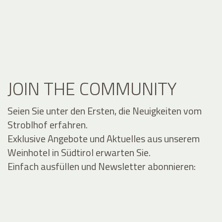
JOIN THE COMMUNITY
Seien Sie unter den Ersten, die Neuigkeiten vom
Stroblhof erfahren.
Exklusive Angebote und Aktuelles aus unserem
Weinhotel in Südtirol erwarten Sie.
Einfach ausfüllen und Newsletter abonnieren: