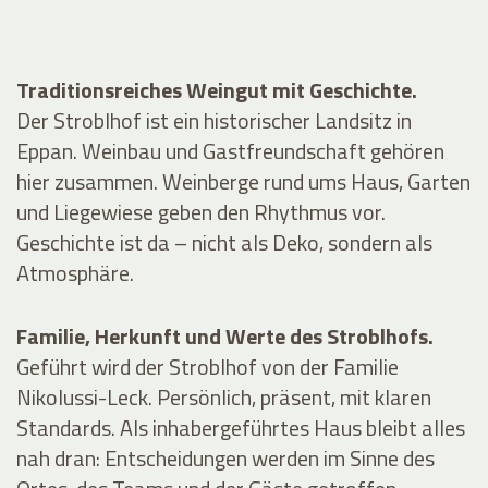
Traditionsreiches Weingut mit Geschichte.
Der Stroblhof ist ein historischer Landsitz in
Eppan. Weinbau und Gastfreundschaft gehören
hier zusammen. Weinberge rund ums Haus, Garten
und Liegewiese geben den Rhythmus vor.
Geschichte ist da – nicht als Deko, sondern als
Atmosphäre.
Familie, Herkunft und Werte des Stroblhofs.
Geführt wird der Stroblhof von der Familie
Nikolussi-Leck. Persönlich, präsent, mit klaren
Standards. Als inhabergeführtes Haus bleibt alles
nah dran: Entscheidungen werden im Sinne des