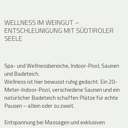
WELLNESS IM WEINGUT –
ENTSCHLEUNIGUNG MIT SÜDTIROLER
SEELE
Spa- und Wellnessbereiche, Indoor-Pool, Saunen
und Badeteich.
Wellness ist hier bewusst ruhig gedacht. Ein 20-
Meter-Indoor-Pool, verschiedene Saunen und ein
natürlicher Badeteich schaffen Plätze für echte
Pausen – allein oder zu zweit.
Entspannung bei Massagen und exklusiven