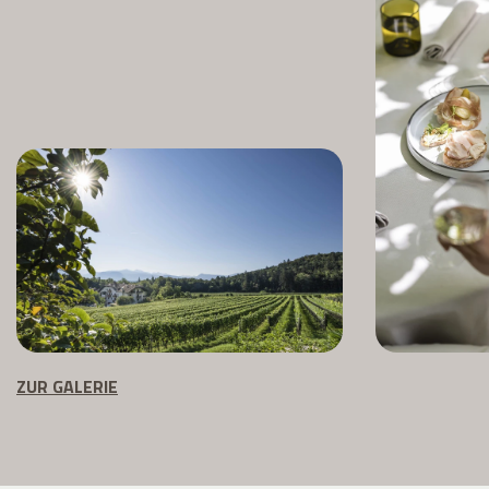
ZUR GALERIE