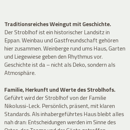
Traditionsreiches Weingut mit Geschichte.
Der Stroblhof ist ein historischer Landsitz in
Eppan. Weinbau und Gastfreundschaft gehören
hier zusammen. Weinberge rund ums Haus, Garten
und Liegewiese geben den Rhythmus vor.
Geschichte ist da – nicht als Deko, sondern als
Atmosphäre.
Familie, Herkunft und Werte des Stroblhofs.
Geführt wird der Stroblhof von der Familie
Nikolussi-Leck. Persönlich, präsent, mit klaren
Standards. Als inhabergeführtes Haus bleibt alles
nah dran: Entscheidungen werden im Sinne des