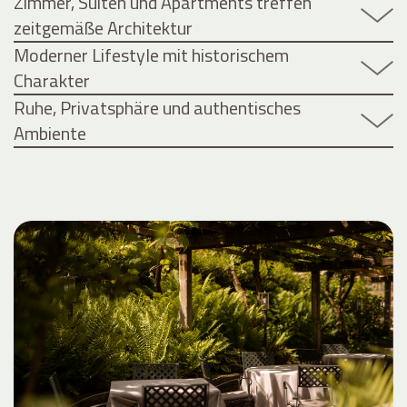
Zimmer, Suiten und Apartments treffen
zeitgemäße Architektur
Moderner Lifestyle mit historischem
Charakter
Ruhe, Privatsphäre und authentisches
Ambiente