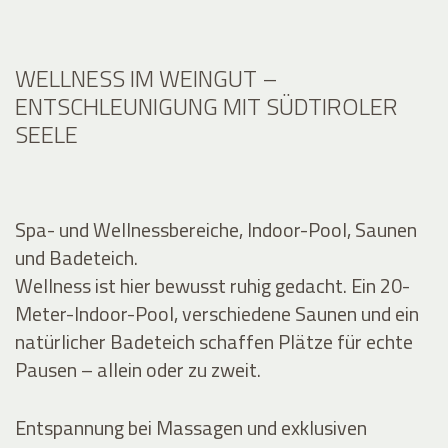
WELLNESS IM WEINGUT –
ENTSCHLEUNIGUNG MIT SÜDTIROLER
SEELE
Spa- und Wellnessbereiche, Indoor-Pool, Saunen
und Badeteich.
Wellness ist hier bewusst ruhig gedacht. Ein 20-
Meter-Indoor-Pool, verschiedene Saunen und ein
natürlicher Badeteich schaffen Plätze für echte
Pausen – allein oder zu zweit.
Entspannung bei Massagen und exklusiven