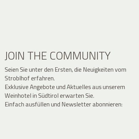
JOIN THE COMMUNITY
Seien Sie unter den Ersten, die Neuigkeiten vom
Stroblhof erfahren.
Exklusive Angebote und Aktuelles aus unserem
Weinhotel in Südtirol erwarten Sie.
Einfach ausfüllen und Newsletter abonnieren: