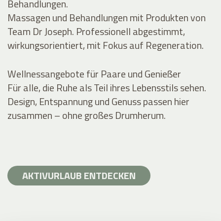
Behandlungen.
Massagen und Behandlungen mit Produkten von
Team Dr Joseph. Professionell abgestimmt,
wirkungsorientiert, mit Fokus auf Regeneration.
Wellnessangebote für Paare und Genießer
Für alle, die Ruhe als Teil ihres Lebensstils sehen.
Design, Entspannung und Genuss passen hier
zusammen – ohne großes Drumherum.
AKTIVURLAUB ENTDECKEN