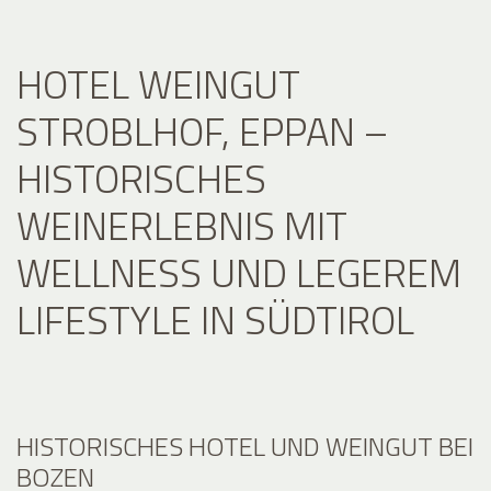
HOTEL WEINGUT
STROBLHOF, EPPAN –
HISTORISCHES
WEINERLEBNIS MIT
WELLNESS UND LEGEREM
LIFESTYLE IN SÜDTIROL
HISTORISCHES HOTEL UND WEINGUT BEI
BOZEN