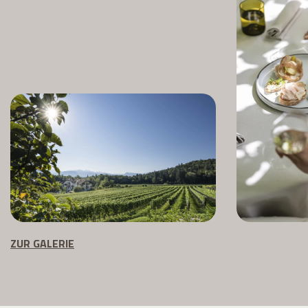
ZUR GALERIE