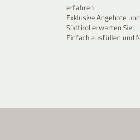
erfahren.
Exklusive Angebote und
Südtirol erwarten Sie.
Einfach ausfüllen und 