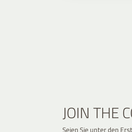
JOIN THE
Seien Sie unter den Ers