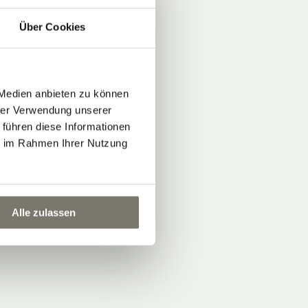
Über Cookies
 Medien anbieten zu können
hrer Verwendung unserer
 führen diese Informationen
ie im Rahmen Ihrer Nutzung
Alle zulassen