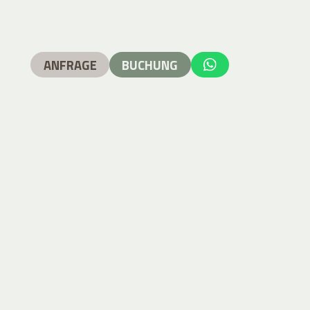
ANFRAGE
BUCHUNG