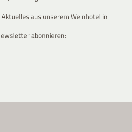
 Aktuelles aus unserem Weinhotel in
Newsletter abonnieren: