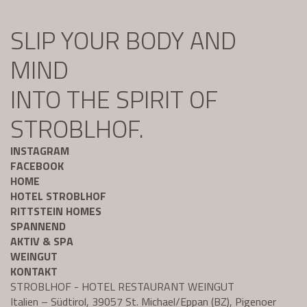
SLIP YOUR BODY AND
MIND
INTO THE SPIRIT OF
STROBLHOF.
INSTAGRAM
FACEBOOK
HOME
HOTEL STROBLHOF
RITTSTEIN HOMES
SPANNEND
AKTIV & SPA
WEINGUT
KONTAKT
STROBLHOF - HOTEL RESTAURANT WEINGUT
Italien – Südtirol, 39057 St. Michael/Eppan (BZ), Pigenoer