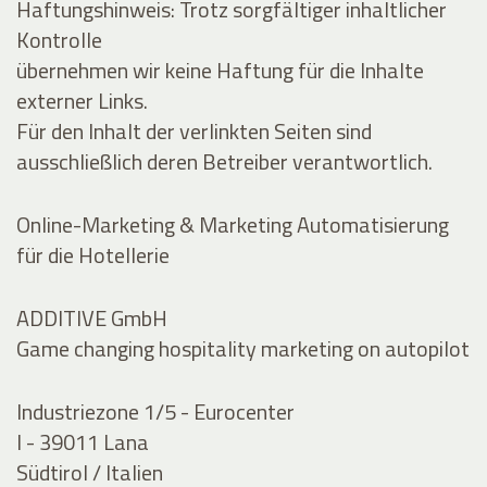
Haftungshinweis: Trotz sorgfältiger inhaltlicher
Kontrolle
übernehmen wir keine Haftung für die Inhalte
externer Links.
Für den Inhalt der verlinkten Seiten sind
ausschließlich deren Betreiber verantwortlich.
Online-Marketing & Marketing Automatisierung
für die Hotellerie
ADDITIVE GmbH
Game changing hospitality marketing on autopilot
Industriezone 1/5 - Eurocenter
I - 39011 Lana
Südtirol / Italien