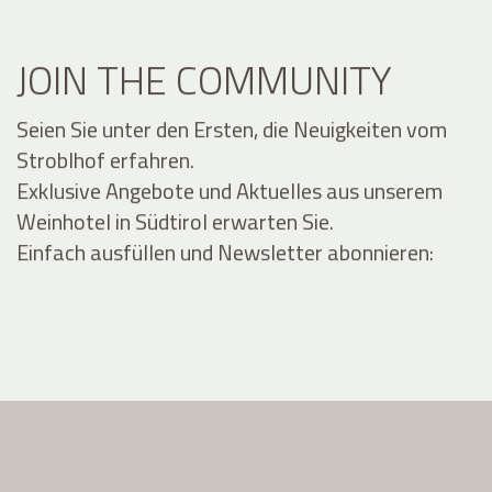
JOIN THE COMMUNITY
Seien Sie unter den Ersten, die Neuigkeiten vom
Stroblhof erfahren.
Exklusive Angebote und Aktuelles aus unserem
Weinhotel in Südtirol erwarten Sie.
Einfach ausfüllen und Newsletter abonnieren: