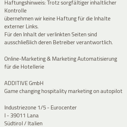
Haftungshinweis: Trotz sorgfältiger inhaltlicher
Kontrolle
übernehmen wir keine Haftung für die Inhalte
externer Links.
Für den Inhalt der verlinkten Seiten sind
ausschließlich deren Betreiber verantwortlich.
Online-Marketing & Marketing Automatisierung
für die Hotellerie
ADDITIVE GmbH
Game changing hospitality marketing on autopilot
Industriezone 1/5 - Eurocenter
I - 39011 Lana
Südtirol / Italien