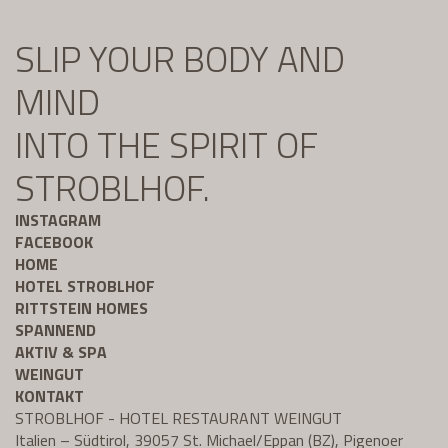
SLIP YOUR BODY AND
MIND
INTO THE SPIRIT OF
STROBLHOF.
INSTAGRAM
FACEBOOK
HOME
HOTEL STROBLHOF
RITTSTEIN HOMES
SPANNEND
AKTIV & SPA
WEINGUT
KONTAKT
STROBLHOF - HOTEL RESTAURANT WEINGUT
Italien – Südtirol, 39057 St. Michael/Eppan (BZ), Pigenoer