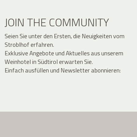
JOIN THE COMMUNITY
Seien Sie unter den Ersten, die Neuigkeiten vom
Stroblhof erfahren.
Exklusive Angebote und Aktuelles aus unserem
Weinhotel in Südtirol erwarten Sie.
Einfach ausfüllen und Newsletter abonnieren: