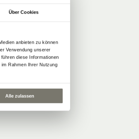
Über Cookies
 Medien anbieten zu können
hrer Verwendung unserer
 führen diese Informationen
ie im Rahmen Ihrer Nutzung
Alle zulassen