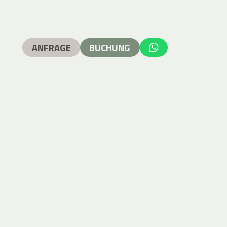
ANFRAGE
BUCHUNG