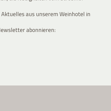
 Aktuelles aus unserem Weinhotel in
Newsletter abonnieren: