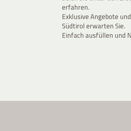
erfahren.
Exklusive Angebote und
Südtirol erwarten Sie.
Einfach ausfüllen und 