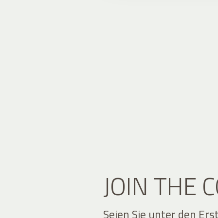
JOIN THE
Seien Sie unter den Ers