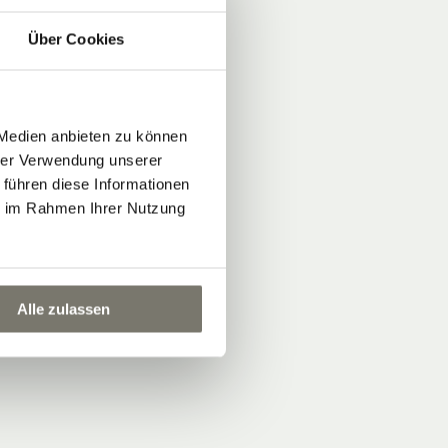
Über Cookies
 Medien anbieten zu können
hrer Verwendung unserer
 führen diese Informationen
ie im Rahmen Ihrer Nutzung
Alle zulassen