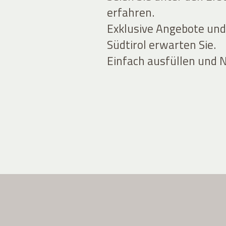
erfahren.
Exklusive Angebote und
Südtirol erwarten Sie.
Einfach ausfüllen und 