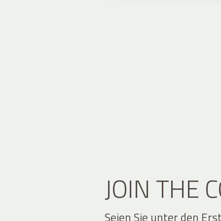
JOIN THE
Seien Sie unter den Ers