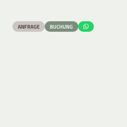
ANFRAGE
BUCHUNG