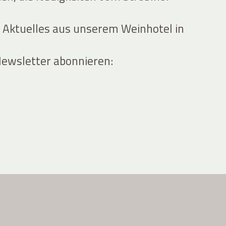
 Aktuelles aus unserem Weinhotel in
Newsletter abonnieren: