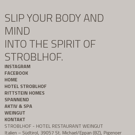
SLIP YOUR BODY AND
MIND
INTO THE SPIRIT OF
STROBLHOF.
INSTAGRAM
FACEBOOK
HOME
HOTEL STROBLHOF
RITTSTEIN HOMES
SPANNEND
AKTIV & SPA
WEINGUT
KONTAKT
STROBLHOF - HOTEL RESTAURANT WEINGUT
Italien – Südtirol, 39057 St. Michael/Eppan (BZ), Pigenoer