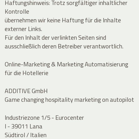
Haftungshinweis: Trotz sorgfältiger inhaltlicher
Kontrolle
übernehmen wir keine Haftung für die Inhalte
externer Links.
Für den Inhalt der verlinkten Seiten sind
ausschließlich deren Betreiber verantwortlich.
Online-Marketing & Marketing Automatisierung
für die Hotellerie
ADDITIVE GmbH
Game changing hospitality marketing on autopilot
Industriezone 1/5 - Eurocenter
I - 39011 Lana
Südtirol / Italien