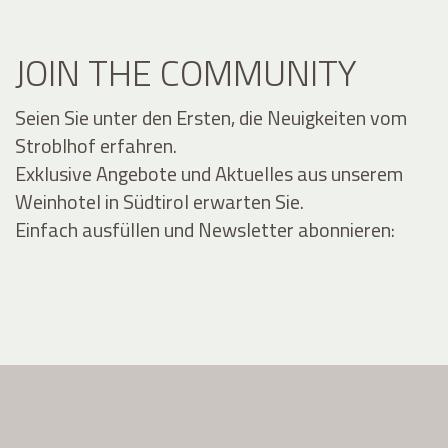
JOIN THE COMMUNITY
Seien Sie unter den Ersten, die Neuigkeiten vom
Stroblhof erfahren.
Exklusive Angebote und Aktuelles aus unserem
Weinhotel in Südtirol erwarten Sie.
Einfach ausfüllen und Newsletter abonnieren: