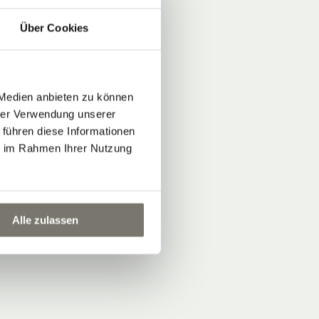
Über Cookies
 Medien anbieten zu können
hrer Verwendung unserer
 führen diese Informationen
ie im Rahmen Ihrer Nutzung
Alle zulassen