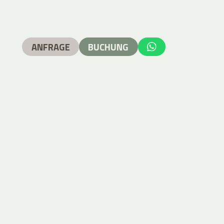
ANFRAGE
BUCHUNG