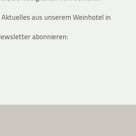
 Aktuelles aus unserem Weinhotel in
Newsletter abonnieren: