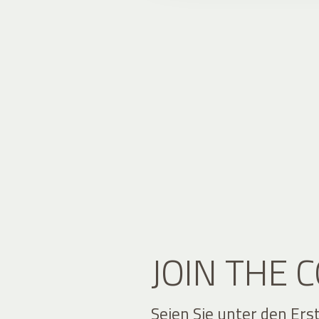
JOIN THE
Seien Sie unter den Ers