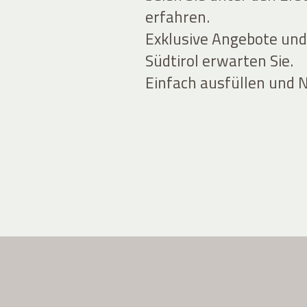
erfahren.
Exklusive Angebote und
Südtirol erwarten Sie.
Einfach ausfüllen und 