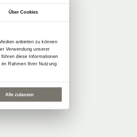
Über Cookies
 Medien anbieten zu können
hrer Verwendung unserer
 führen diese Informationen
ie im Rahmen Ihrer Nutzung
Alle zulassen