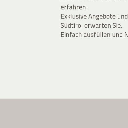
erfahren.
Exklusive Angebote und
Südtirol erwarten Sie.
Einfach ausfüllen und 