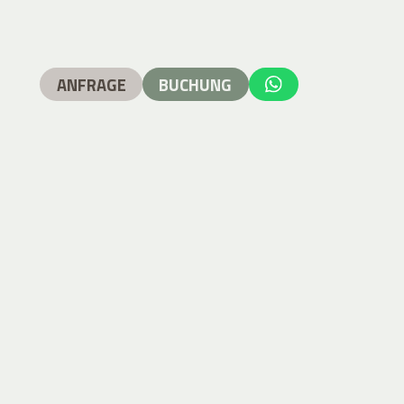
ANFRAGE
BUCHUNG