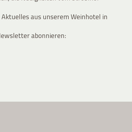
 Aktuelles aus unserem Weinhotel in
Newsletter abonnieren: