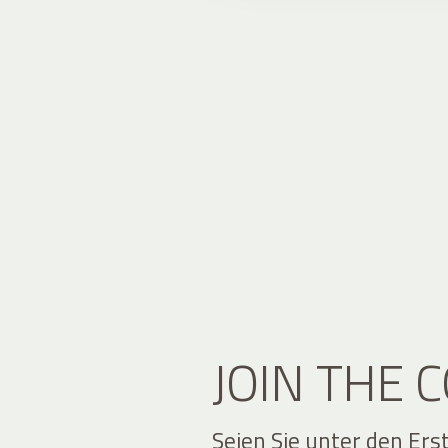
JOIN THE
Seien Sie unter den Ers