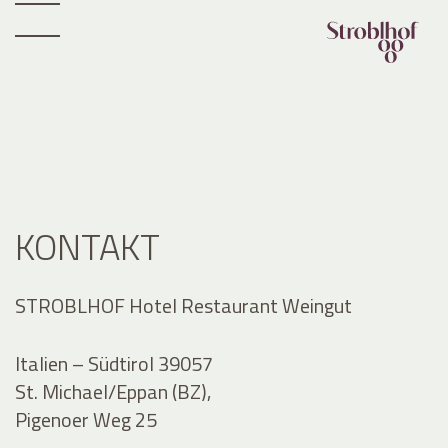
KONTAKT
STROBLHOF Hotel Restaurant Weingut
Italien – Südtirol 39057
St. Michael/Eppan (BZ),
Pigenoer Weg 25