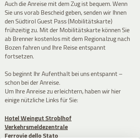
Auch die Anreise mit dem Zug ist bequem. Wenn
Sie uns vorab Bescheid geben, senden wir Ihnen
den Südtirol Guest Pass (Mobilitätskarte)
frühzeitig zu. Mit der Mobilitätskarte können Sie
ab Brenner kostenlos mit dem Regionalzug nach
Bozen fahren und Ihre Reise entspannt
fortsetzen.
So beginnt Ihr Aufenthalt bei uns entspannt –
schon bei der Anreise.
Um Ihre Anreise zu erleichtern, haben wir hier
einige nützliche Links für Sie:
Hotel Weingut Stroblhof
Verkehrsmeldezentrale
Ferrovie dello Stato