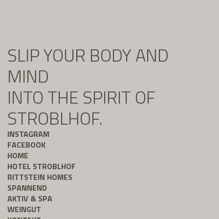
SLIP YOUR BODY AND
MIND
INTO THE SPIRIT OF
STROBLHOF.
INSTAGRAM
FACEBOOK
HOME
HOTEL STROBLHOF
RITTSTEIN HOMES
SPANNEND
AKTIV & SPA
WEINGUT