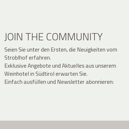
JOIN THE COMMUNITY
Seien Sie unter den Ersten, die Neuigkeiten vom
Stroblhof erfahren.
Exklusive Angebote und Aktuelles aus unserem
Weinhotel in Südtirol erwarten Sie.
Einfach ausfüllen und Newsletter abonnieren: