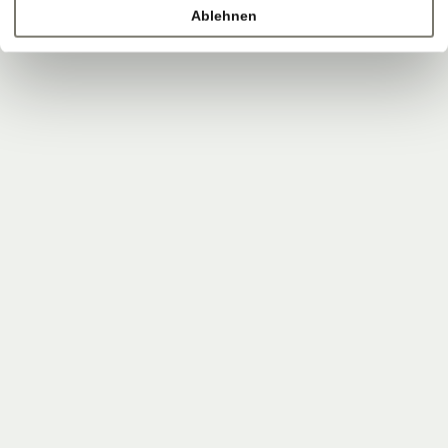
Ablehnen