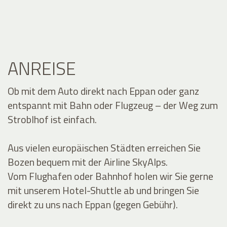
ANREISE
Ob mit dem Auto direkt nach Eppan oder ganz
entspannt mit Bahn oder Flugzeug – der Weg zum
Stroblhof ist einfach.
Aus vielen europäischen Städten erreichen Sie
Bozen bequem mit der Airline SkyAlps.
Vom Flughafen oder Bahnhof holen wir Sie gerne
mit unserem Hotel-Shuttle ab und bringen Sie
direkt zu uns nach Eppan (gegen Gebühr).