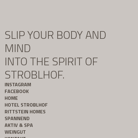
SLIP YOUR BODY AND
MIND
INTO THE SPIRIT OF
STROBLHOF.
INSTAGRAM
FACEBOOK
HOME
HOTEL STROBLHOF
RITTSTEIN HOMES
SPANNEND
AKTIV & SPA
WEINGUT