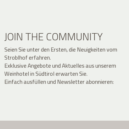
JOIN THE COMMUNITY
Seien Sie unter den Ersten, die Neuigkeiten vom
Stroblhof erfahren.
Exklusive Angebote und Aktuelles aus unserem
Weinhotel in Südtirol erwarten Sie.
Einfach ausfüllen und Newsletter abonnieren: