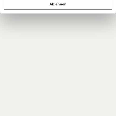
Ablehnen