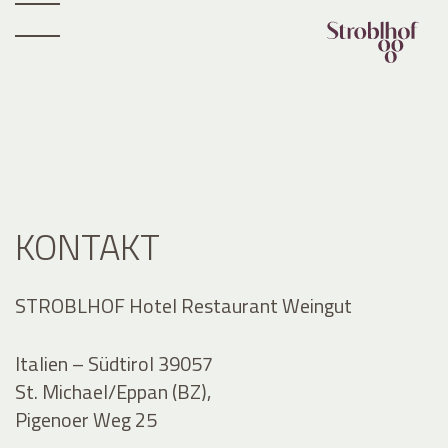
KONTAKT
STROBLHOF Hotel Restaurant Weingut
Italien – Südtirol 39057
St. Michael/Eppan (BZ),
Pigenoer Weg 25