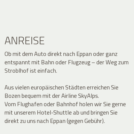
ANREISE
Ob mit dem Auto direkt nach Eppan oder ganz
entspannt mit Bahn oder Flugzeug – der Weg zum
Stroblhof ist einfach.
Aus vielen europäischen Städten erreichen Sie
Bozen bequem mit der Airline SkyAlps.
Vom Flughafen oder Bahnhof holen wir Sie gerne
mit unserem Hotel-Shuttle ab und bringen Sie
direkt zu uns nach Eppan (gegen Gebühr).