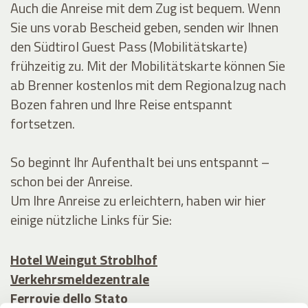
Auch die Anreise mit dem Zug ist bequem. Wenn
Sie uns vorab Bescheid geben, senden wir Ihnen
den Südtirol Guest Pass (Mobilitätskarte)
frühzeitig zu. Mit der Mobilitätskarte können Sie
ab Brenner kostenlos mit dem Regionalzug nach
Bozen fahren und Ihre Reise entspannt
fortsetzen.
So beginnt Ihr Aufenthalt bei uns entspannt –
schon bei der Anreise.
Um Ihre Anreise zu erleichtern, haben wir hier
einige nützliche Links für Sie:
Hotel Weingut Stroblhof
Verkehrsmeldezentrale
Ferrovie dello Stato