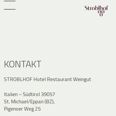
KONTAKT
STROBLHOF Hotel Restaurant Weingut
Italien – Südtirol 39057
St. Michael/Eppan (BZ),
Pigenoer Weg 25