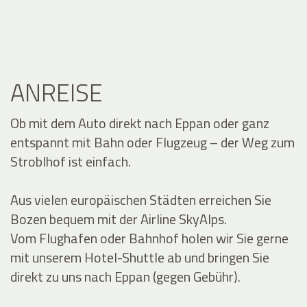
ANREISE
Ob mit dem Auto direkt nach Eppan oder ganz
entspannt mit Bahn oder Flugzeug – der Weg zum
Stroblhof ist einfach.
Aus vielen europäischen Städten erreichen Sie
Bozen bequem mit der Airline SkyAlps.
Vom Flughafen oder Bahnhof holen wir Sie gerne
mit unserem Hotel-Shuttle ab und bringen Sie
direkt zu uns nach Eppan (gegen Gebühr).