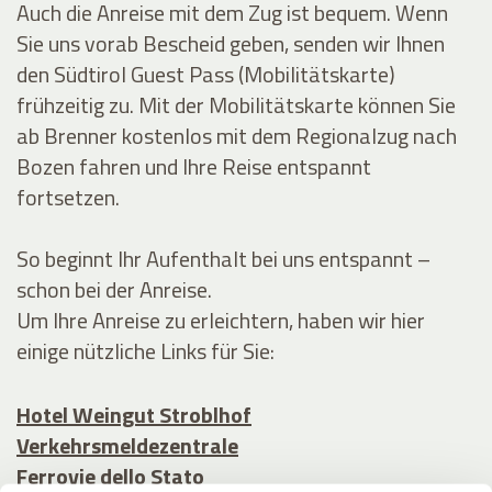
Auch die Anreise mit dem Zug ist bequem. Wenn
Sie uns vorab Bescheid geben, senden wir Ihnen
den Südtirol Guest Pass (Mobilitätskarte)
frühzeitig zu. Mit der Mobilitätskarte können Sie
ab Brenner kostenlos mit dem Regionalzug nach
Bozen fahren und Ihre Reise entspannt
fortsetzen.
So beginnt Ihr Aufenthalt bei uns entspannt –
schon bei der Anreise.
Um Ihre Anreise zu erleichtern, haben wir hier
einige nützliche Links für Sie:
Hotel Weingut Stroblhof
Verkehrsmeldezentrale
Ferrovie dello Stato