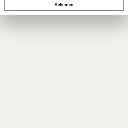
Ablehnen