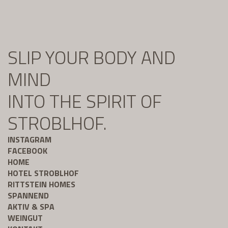
SLIP YOUR BODY AND
MIND
INTO THE SPIRIT OF
STROBLHOF.
INSTAGRAM
FACEBOOK
HOME
HOTEL STROBLHOF
RITTSTEIN HOMES
SPANNEND
AKTIV & SPA
WEINGUT