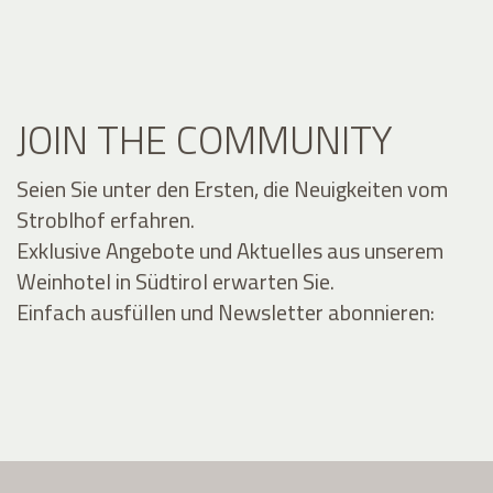
JOIN THE COMMUNITY
Seien Sie unter den Ersten, die Neuigkeiten vom
Stroblhof erfahren.
Exklusive Angebote und Aktuelles aus unserem
Weinhotel in Südtirol erwarten Sie.
Einfach ausfüllen und Newsletter abonnieren: