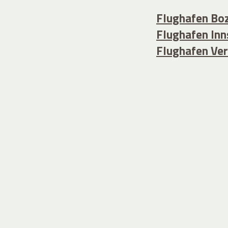
Flughafen Bo
Flughafen Inn
Flughafen Ver