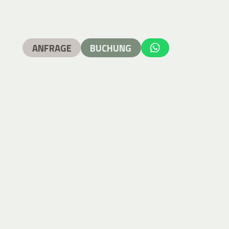
ANFRAGE
BUCHUNG