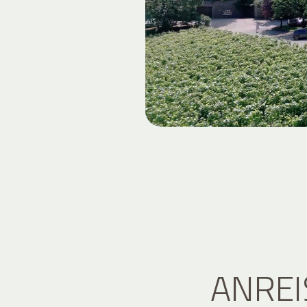
ANREI