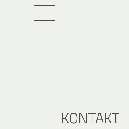
KONTAKT