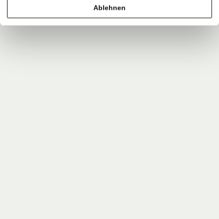
Ablehnen