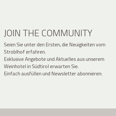
JOIN THE COMMUNITY
Seien Sie unter den Ersten, die Neuigkeiten vom
Stroblhof erfahren.
Exklusive Angebote und Aktuelles aus unserem
Weinhotel in Südtirol erwarten Sie.
Einfach ausfüllen und Newsletter abonnieren: