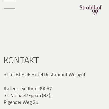
KONTAKT
STROBLHOF Hotel Restaurant Weingut
Italien – Südtirol 39057
St. Michael/Eppan (BZ),
Pigenoer Weg 25