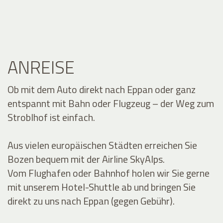
ANREISE
Ob mit dem Auto direkt nach Eppan oder ganz
entspannt mit Bahn oder Flugzeug – der Weg zum
Stroblhof ist einfach.
Aus vielen europäischen Städten erreichen Sie
Bozen bequem mit der Airline SkyAlps.
Vom Flughafen oder Bahnhof holen wir Sie gerne
mit unserem Hotel-Shuttle ab und bringen Sie
direkt zu uns nach Eppan (gegen Gebühr).