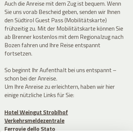
Auch die Anreise mit dem Zug ist bequem. Wenn
Sie uns vorab Bescheid geben, senden wir Ihnen
den Südtirol Guest Pass (Mobilitätskarte)
frühzeitig zu. Mit der Mobilitätskarte können Sie
ab Brenner kostenlos mit dem Regionalzug nach
Bozen fahren und Ihre Reise entspannt
fortsetzen.
So beginnt Ihr Aufenthalt bei uns entspannt –
schon bei der Anreise.
Um Ihre Anreise zu erleichtern, haben wir hier
einige nützliche Links für Sie:
Hotel Weingut Stroblhof
Verkehrsmeldezentrale
Ferrovie dello Stato