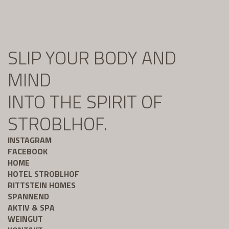
SLIP YOUR BODY AND
MIND
INTO THE SPIRIT OF
STROBLHOF.
INSTAGRAM
FACEBOOK
HOME
HOTEL STROBLHOF
RITTSTEIN HOMES
SPANNEND
AKTIV & SPA
WEINGUT