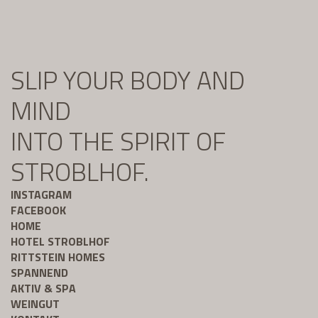
SLIP YOUR BODY AND
MIND
INTO THE SPIRIT OF
STROBLHOF.
INSTAGRAM
FACEBOOK
HOME
HOTEL STROBLHOF
RITTSTEIN HOMES
SPANNEND
AKTIV & SPA
WEINGUT