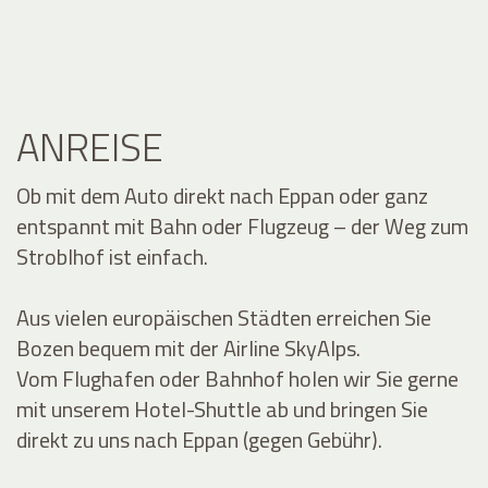
ANREISE
Ob mit dem Auto direkt nach Eppan oder ganz
entspannt mit Bahn oder Flugzeug – der Weg zum
Stroblhof ist einfach.
Aus vielen europäischen Städten erreichen Sie
Bozen bequem mit der Airline SkyAlps.
Vom Flughafen oder Bahnhof holen wir Sie gerne
mit unserem Hotel-Shuttle ab und bringen Sie
direkt zu uns nach Eppan (gegen Gebühr).