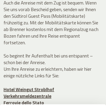
Auch die Anreise mit dem Zug ist bequem. Wenn
Sie uns vorab Bescheid geben, senden wir Ihnen
den Südtirol Guest Pass (Mobilitätskarte)
frühzeitig zu. Mit der Mobilitätskarte können Sie
ab Brenner kostenlos mit dem Regionalzug nach
Bozen fahren und Ihre Reise entspannt
fortsetzen.
So beginnt Ihr Aufenthalt bei uns entspannt –
schon bei der Anreise.
Um Ihre Anreise zu erleichtern, haben wir hier
einige nützliche Links für Sie:
Hotel Weingut Stroblhof
Verkehrsmeldezentrale
Ferrovie dello Stato