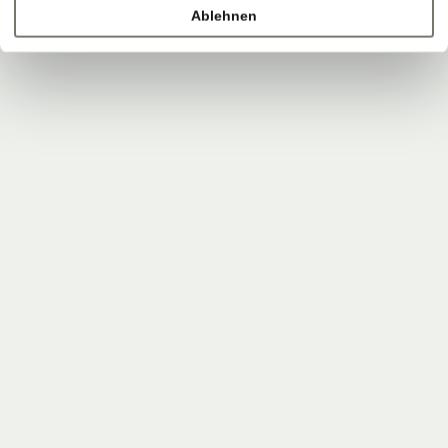
Ablehnen