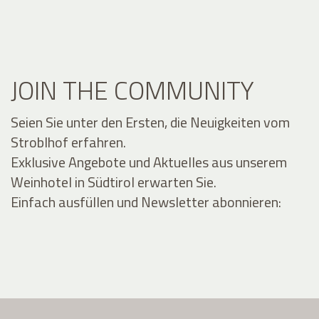
JOIN THE COMMUNITY
Seien Sie unter den Ersten, die Neuigkeiten vom
Stroblhof erfahren.
Exklusive Angebote und Aktuelles aus unserem
Weinhotel in Südtirol erwarten Sie.
Einfach ausfüllen und Newsletter abonnieren: