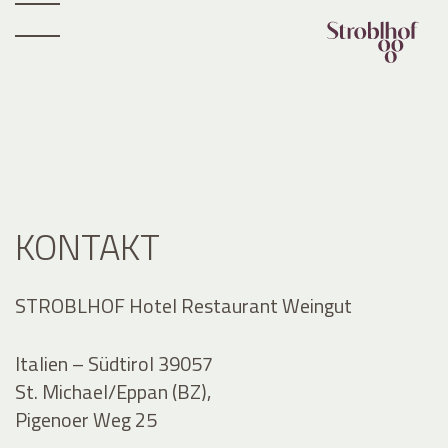
KONTAKT
STROBLHOF Hotel Restaurant Weingut
Italien – Südtirol 39057
St. Michael/Eppan (BZ),
Pigenoer Weg 25