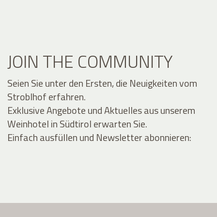
JOIN THE COMMUNITY
Seien Sie unter den Ersten, die Neuigkeiten vom
Stroblhof erfahren.
Exklusive Angebote und Aktuelles aus unserem
Weinhotel in Südtirol erwarten Sie.
Einfach ausfüllen und Newsletter abonnieren: