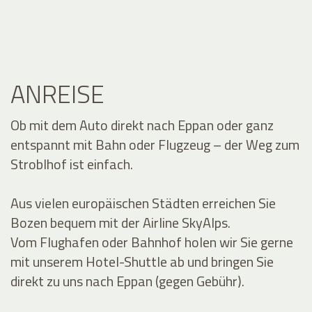
ANREISE
Ob mit dem Auto direkt nach Eppan oder ganz
entspannt mit Bahn oder Flugzeug – der Weg zum
Stroblhof ist einfach.
Aus vielen europäischen Städten erreichen Sie
Bozen bequem mit der Airline SkyAlps.
Vom Flughafen oder Bahnhof holen wir Sie gerne
mit unserem Hotel-Shuttle ab und bringen Sie
direkt zu uns nach Eppan (gegen Gebühr).