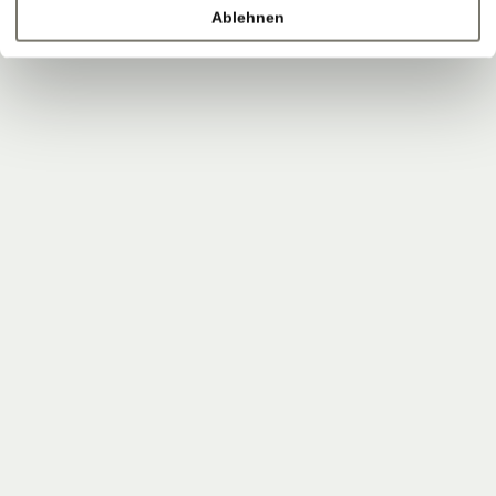
Ablehnen