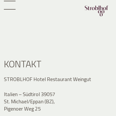
KONTAKT
STROBLHOF Hotel Restaurant Weingut
Italien – Südtirol 39057
St. Michael/Eppan (BZ),
Pigenoer Weg 25