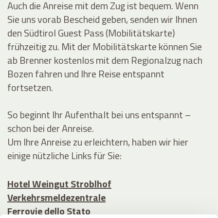
Auch die Anreise mit dem Zug ist bequem. Wenn
Sie uns vorab Bescheid geben, senden wir Ihnen
den Südtirol Guest Pass (Mobilitätskarte)
frühzeitig zu. Mit der Mobilitätskarte können Sie
ab Brenner kostenlos mit dem Regionalzug nach
Bozen fahren und Ihre Reise entspannt
fortsetzen.
So beginnt Ihr Aufenthalt bei uns entspannt –
schon bei der Anreise.
Um Ihre Anreise zu erleichtern, haben wir hier
einige nützliche Links für Sie:
Hotel Weingut Stroblhof
Verkehrsmeldezentrale
Ferrovie dello Stato