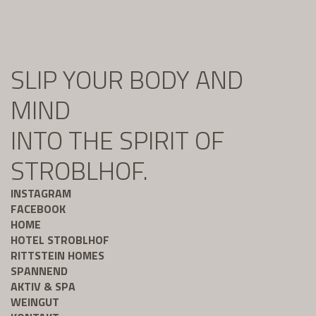
SLIP YOUR BODY AND
MIND
INTO THE SPIRIT OF
STROBLHOF.
INSTAGRAM
FACEBOOK
HOME
HOTEL STROBLHOF
RITTSTEIN HOMES
SPANNEND
AKTIV & SPA
WEINGUT