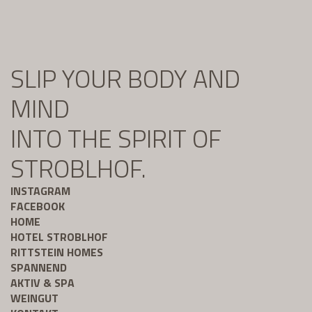
SLIP YOUR BODY AND
MIND
INTO THE SPIRIT OF
STROBLHOF.
INSTAGRAM
FACEBOOK
HOME
HOTEL STROBLHOF
RITTSTEIN HOMES
SPANNEND
AKTIV & SPA
WEINGUT