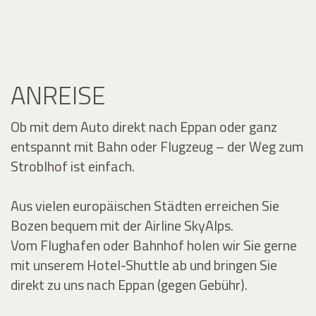
ANREISE
Ob mit dem Auto direkt nach Eppan oder ganz
entspannt mit Bahn oder Flugzeug – der Weg zum
Stroblhof ist einfach.
Aus vielen europäischen Städten erreichen Sie
Bozen bequem mit der Airline SkyAlps.
Vom Flughafen oder Bahnhof holen wir Sie gerne
mit unserem Hotel-Shuttle ab und bringen Sie
direkt zu uns nach Eppan (gegen Gebühr).