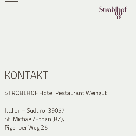
KONTAKT
STROBLHOF Hotel Restaurant Weingut
Italien – Südtirol 39057
St. Michael/Eppan (BZ),
Pigenoer Weg 25