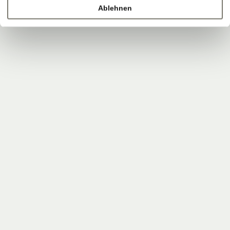
Ablehnen