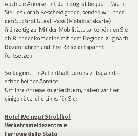
Auch die Anreise mit dem Zug ist bequem. Wenn
Sie uns vorab Bescheid geben, senden wir Ihnen
den Südtirol Guest Pass (Mobilitätskarte)
frühzeitig zu. Mit der Mobilitätskarte können Sie
ab Brenner kostenlos mit dem Regionalzug nach
Bozen fahren und Ihre Reise entspannt
fortsetzen.
So beginnt Ihr Aufenthalt bei uns entspannt –
schon bei der Anreise.
Um Ihre Anreise zu erleichtern, haben wir hier
einige nützliche Links für Sie:
Hotel Weingut Stroblhof
Verkehrsmeldezentrale
Ferrovie dello Stato