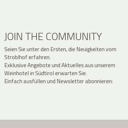
JOIN THE COMMUNITY
Seien Sie unter den Ersten, die Neuigkeiten vom
Stroblhof erfahren.
Exklusive Angebote und Aktuelles aus unserem
Weinhotel in Südtirol erwarten Sie.
Einfach ausfüllen und Newsletter abonnieren: