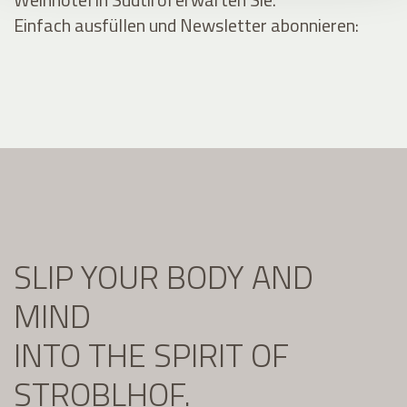
Einfach ausfüllen und Newsletter abonnieren:
SLIP YOUR BODY AND
MIND
INTO THE SPIRIT OF
STROBLHOF.