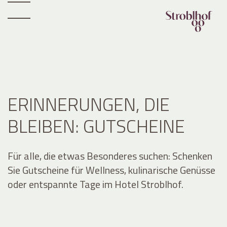
ERINNERUNGEN, DIE
BLEIBEN: GUTSCHEINE
Für alle, die etwas Besonderes suchen: Schenken
Sie Gutscheine für Wellness, kulinarische Genüsse
oder entspannte Tage im Hotel Stroblhof.