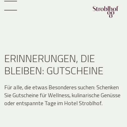
ERINNERUNGEN, DIE
BLEIBEN: GUTSCHEINE
Für alle, die etwas Besonderes suchen: Schenken
Sie Gutscheine für Wellness, kulinarische Genüsse
oder entspannte Tage im Hotel Stroblhof.