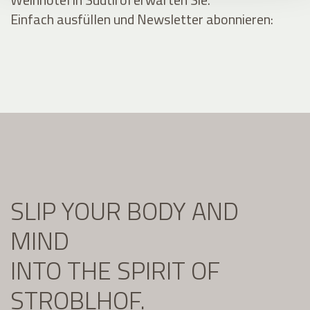
Einfach ausfüllen und Newsletter abonnieren:
SLIP YOUR BODY AND
MIND
INTO THE SPIRIT OF
STROBLHOF.