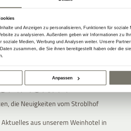
Cookies
nhalte und Anzeigen zu personalisieren, Funktionen für soziale
Website zu analysieren. Außerdem geben wir Informationen zu I
r soziale Medien, Werbung und Analysen weiter. Unsere Partner
 Daten zusammen, die Sie ihnen bereitgestellt haben oder die s
n.
Anpassen
 COMMUNITY
ten, die Neuigkeiten vom Stroblhof
 Aktuelles aus unserem Weinhotel in