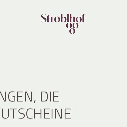
NGEN, DIE
GUTSCHEINE