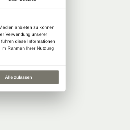
 Medien anbieten zu können
hrer Verwendung unserer
 führen diese Informationen
ie im Rahmen Ihrer Nutzung
Alle zulassen