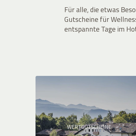
Für alle, die etwas Bes
Gutscheine für Wellnes
entspannte Tage im Hot
WERTGUTSCHEINE