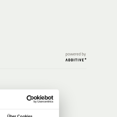
powered by
Über Cookies