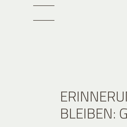
ERINNERU
BLEIBEN: 