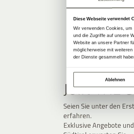
Diese Webseite verwendet 
Wir verwenden Cookies, um I
und die Zugriffe auf unsere 
Website an unsere Partner fü
möglicherweise mit weiteren
der Dienste gesammelt habe
Ablehnen
JOIN THE
Seien Sie unter den Ers
erfahren.
Exklusive Angebote und