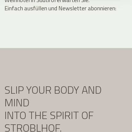
Einfach ausfüllen und Newsletter abonnieren:
SLIP YOUR BODY AND
MIND
INTO THE SPIRIT OF
STROBLHOF.