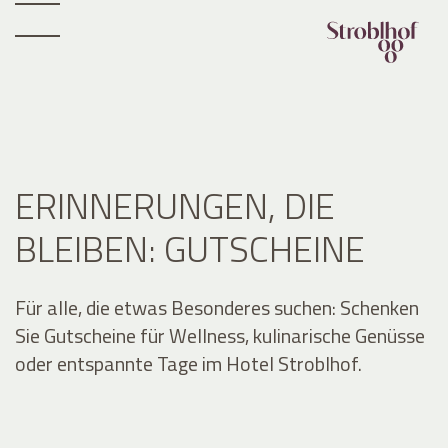
ERINNERUNGEN, DIE
BLEIBEN: GUTSCHEINE
Für alle, die etwas Besonderes suchen: Schenken
Sie Gutscheine für Wellness, kulinarische Genüsse
oder entspannte Tage im Hotel Stroblhof.