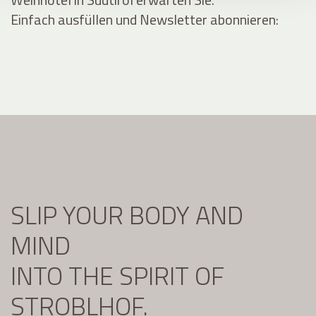
Einfach ausfüllen und Newsletter abonnieren:
SLIP YOUR BODY AND
MIND
INTO THE SPIRIT OF
STROBLHOF.