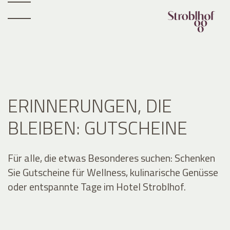
ERINNERUNGEN, DIE
BLEIBEN: GUTSCHEINE
Für alle, die etwas Besonderes suchen: Schenken
Sie Gutscheine für Wellness, kulinarische Genüsse
oder entspannte Tage im Hotel Stroblhof.