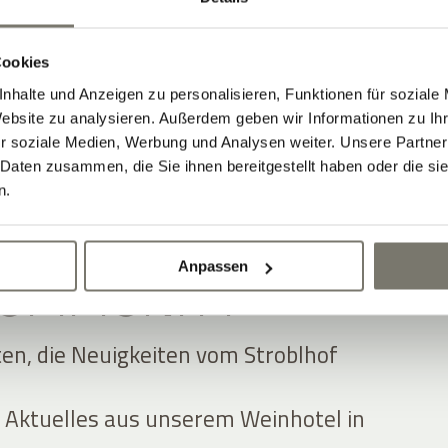
Cookies
nhalte und Anzeigen zu personalisieren, Funktionen für soziale
Website zu analysieren. Außerdem geben wir Informationen zu I
r soziale Medien, Werbung und Analysen weiter. Unsere Partner
 Daten zusammen, die Sie ihnen bereitgestellt haben oder die s
n.
Anpassen
 COMMUNITY
ten, die Neuigkeiten vom Stroblhof
 Aktuelles aus unserem Weinhotel in