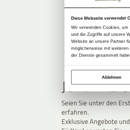
Diese Webseite verwendet 
Wir verwenden Cookies, um I
und die Zugriffe auf unsere 
Website an unsere Partner fü
möglicherweise mit weiteren
der Dienste gesammelt habe
Ablehnen
JOIN THE
Seien Sie unter den Ers
erfahren.
Exklusive Angebote und