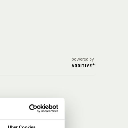
powered by
Über Cookies