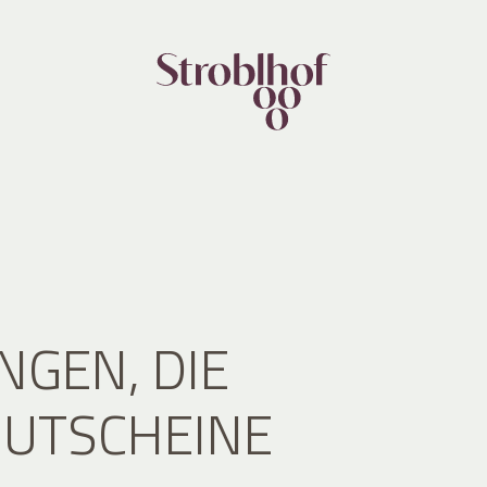
NGEN, DIE
GUTSCHEINE