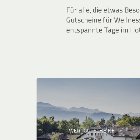
Für alle, die etwas Bes
Gutscheine für Wellnes
entspannte Tage im Hot
WERTGUTSCHEINE