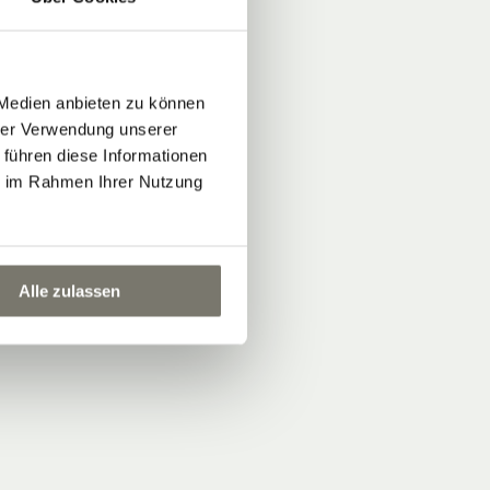
 Medien anbieten zu können
hrer Verwendung unserer
 führen diese Informationen
ie im Rahmen Ihrer Nutzung
Alle zulassen