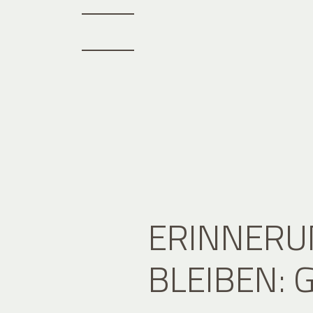
ERINNERU
BLEIBEN: 