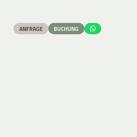
ANFRAGE
BUCHUNG