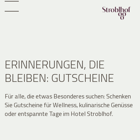
ERINNERUNGEN, DIE
BLEIBEN: GUTSCHEINE
Für alle, die etwas Besonderes suchen: Schenken
Sie Gutscheine für Wellness, kulinarische Genüsse
oder entspannte Tage im Hotel Stroblhof.