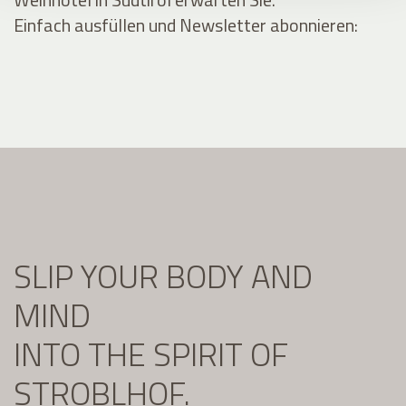
Einfach ausfüllen und Newsletter abonnieren:
SLIP YOUR BODY AND
MIND
INTO THE SPIRIT OF
STROBLHOF.