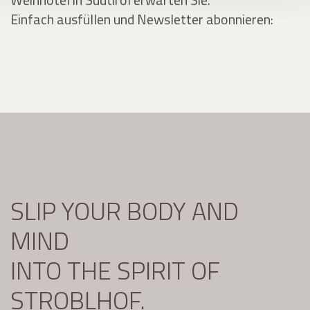
Einfach ausfüllen und Newsletter abonnieren:
SLIP YOUR BODY AND
MIND
INTO THE SPIRIT OF
STROBLHOF.