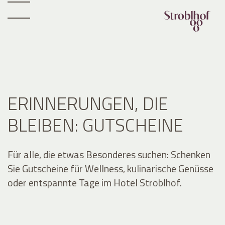
ERINNERUNGEN, DIE
BLEIBEN: GUTSCHEINE
Für alle, die etwas Besonderes suchen: Schenken
Sie Gutscheine für Wellness, kulinarische Genüsse
oder entspannte Tage im Hotel Stroblhof.