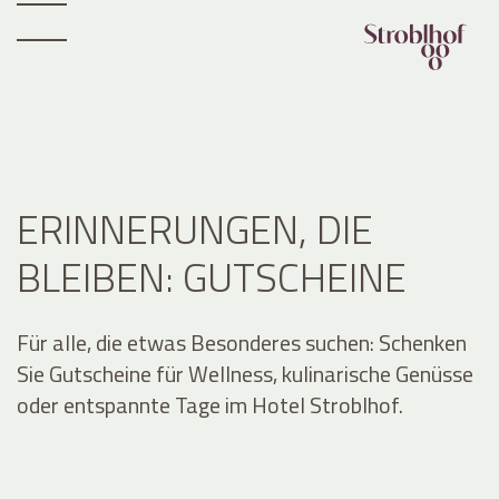
ERINNERUNGEN, DIE
BLEIBEN: GUTSCHEINE
Für alle, die etwas Besonderes suchen: Schenken
Sie Gutscheine für Wellness, kulinarische Genüsse
oder entspannte Tage im Hotel Stroblhof.