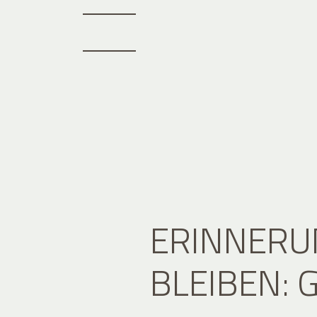
ERINNERU
BLEIBEN: 