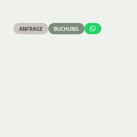
ANFRAGE
BUCHUNG