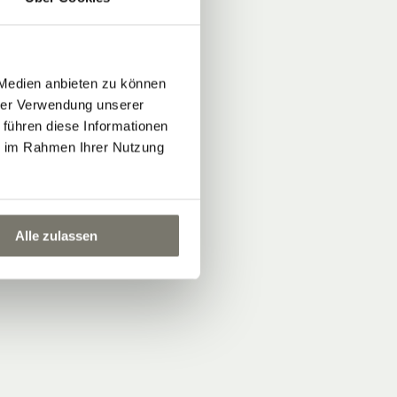
 Medien anbieten zu können
hrer Verwendung unserer
 führen diese Informationen
ie im Rahmen Ihrer Nutzung
Alle zulassen