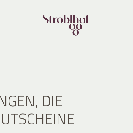
NGEN, DIE
GUTSCHEINE