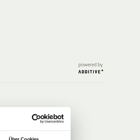
powered by
Über Cookies