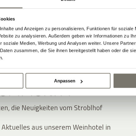
Cookies
nhalte und Anzeigen zu personalisieren, Funktionen für soziale
Website zu analysieren. Außerdem geben wir Informationen zu I
r soziale Medien, Werbung und Analysen weiter. Unsere Partner
 Daten zusammen, die Sie ihnen bereitgestellt haben oder die s
n.
Anpassen
 COMMUNITY
ten, die Neuigkeiten vom Stroblhof
 Aktuelles aus unserem Weinhotel in