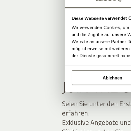
Diese Webseite verwendet 
Wir verwenden Cookies, um I
und die Zugriffe auf unsere 
Website an unsere Partner fü
möglicherweise mit weiteren
der Dienste gesammelt habe
Ablehnen
JOIN THE
Seien Sie unter den Ers
erfahren.
Exklusive Angebote und