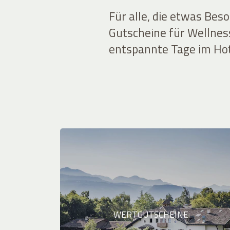
Für alle, die etwas Bes
Gutscheine für Wellnes
entspannte Tage im Hot
WERTGUTSCHEINE