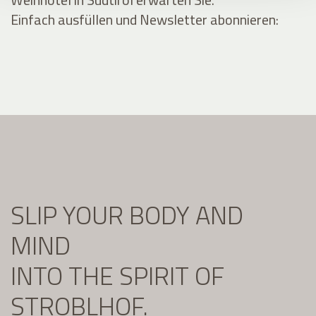
Einfach ausfüllen und Newsletter abonnieren:
SLIP YOUR BODY AND
MIND
INTO THE SPIRIT OF
STROBLHOF.