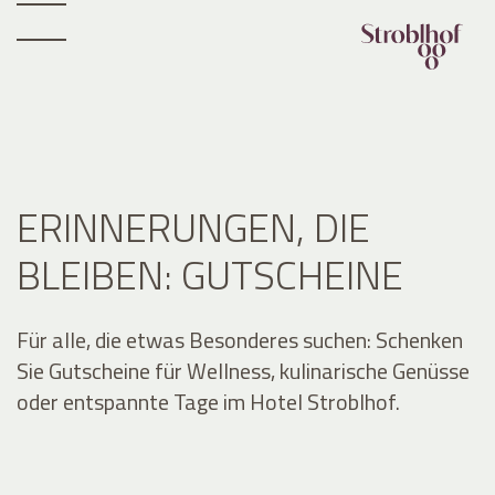
ERINNERUNGEN, DIE
BLEIBEN: GUTSCHEINE
Für alle, die etwas Besonderes suchen: Schenken
Sie Gutscheine für Wellness, kulinarische Genüsse
oder entspannte Tage im Hotel Stroblhof.