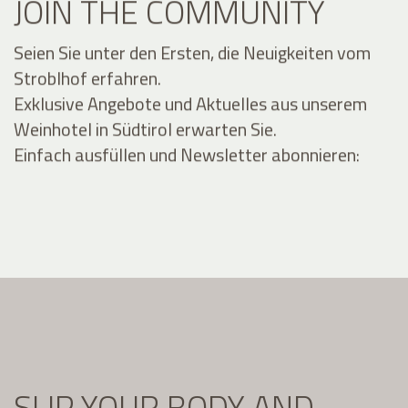
JOIN THE COMMUNITY
Seien Sie unter den Ersten, die Neuigkeiten vom
Stroblhof erfahren.
Exklusive Angebote und Aktuelles aus unserem
Weinhotel in Südtirol erwarten Sie.
Einfach ausfüllen und Newsletter abonnieren:
SLIP YOUR BODY AND