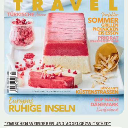
"ZWISCHEN WEINREBEN UND VOGELGEZWITSCHER"