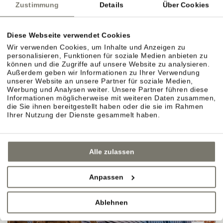
Zustimmung
Details
Über Cookies
"WOHNEN IM WEIN."
Diese Webseite verwendet Cookies
Wir verwenden Cookies, um Inhalte und Anzeigen zu
personalisieren, Funktionen für soziale Medien anbieten zu
können und die Zugriffe auf unsere Website zu analysieren.
Außerdem geben wir Informationen zu Ihrer Verwendung
unserer Website an unsere Partner für soziale Medien,
Werbung und Analysen weiter. Unsere Partner führen diese
Informationen möglicherweise mit weiteren Daten zusammen,
die Sie ihnen bereitgestellt haben oder die sie im Rahmen
Ihrer Nutzung der Dienste gesammelt haben.
Alle zulassen
Anpassen
Ablehnen