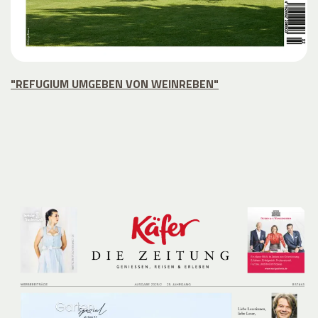
"REFUGIUM UMGEBEN VON WEINREBEN"