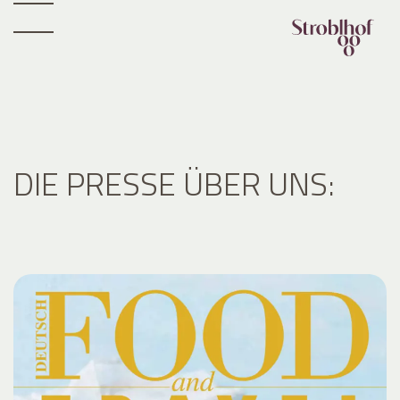
DIE PRESSE ÜBER UNS: