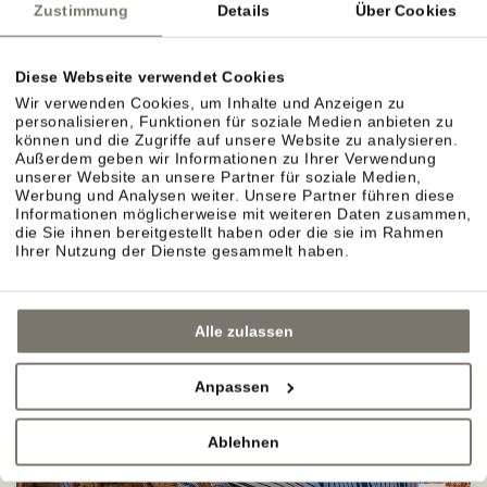
Zustimmung
Details
Über Cookies
"WOHNEN IM WEIN."
Diese Webseite verwendet Cookies
Wir verwenden Cookies, um Inhalte und Anzeigen zu
personalisieren, Funktionen für soziale Medien anbieten zu
können und die Zugriffe auf unsere Website zu analysieren.
Außerdem geben wir Informationen zu Ihrer Verwendung
unserer Website an unsere Partner für soziale Medien,
Werbung und Analysen weiter. Unsere Partner führen diese
Informationen möglicherweise mit weiteren Daten zusammen,
die Sie ihnen bereitgestellt haben oder die sie im Rahmen
Ihrer Nutzung der Dienste gesammelt haben.
Alle zulassen
Anpassen
Ablehnen