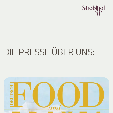
DIE PRESSE ÜBER UNS: