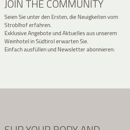
JOIN THE COMMUNITY
Seien Sie unter den Ersten, die Neuigkeiten vom
Stroblhof erfahren.
Exklusive Angebote und Aktuelles aus unserem
Weinhotel in Südtirol erwarten Sie.
Einfach ausfüllen und Newsletter abonnieren:
SLIP YOUR BODY AND