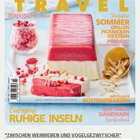
"ZWISCHEN WEINREBEN UND VOGELGEZWITSCHER"