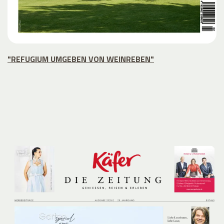
"REFUGIUM UMGEBEN VON WEINREBEN"