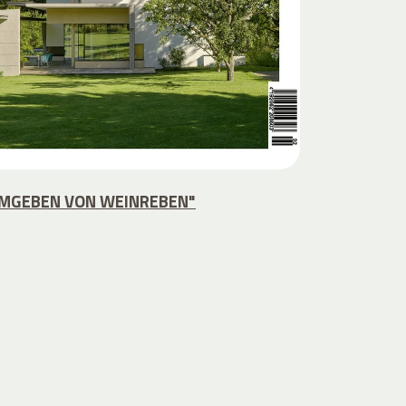
MGEBEN VON WEINREBEN"