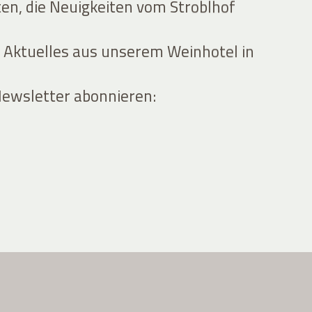
ten, die Neuigkeiten vom Stroblhof
 Aktuelles aus unserem Weinhotel in
Newsletter abonnieren: