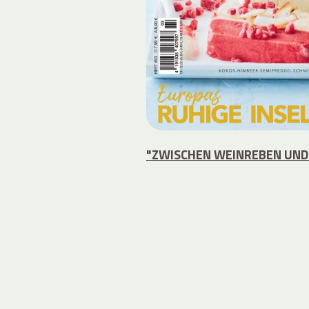
"ZWISCHEN WEINREBEN UND