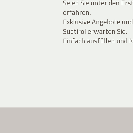
Seien Sie unter den Ers
erfahren.
Exklusive Angebote und
Südtirol erwarten Sie.
Einfach ausfüllen und 