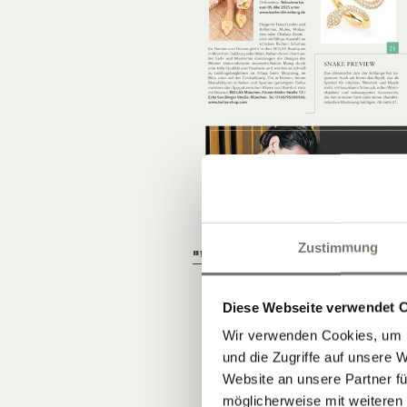
Zustimmung
"WOHNEN IM WEIN."
Diese Webseite verwendet 
Wir verwenden Cookies, um I
und die Zugriffe auf unsere 
Website an unsere Partner fü
möglicherweise mit weiteren