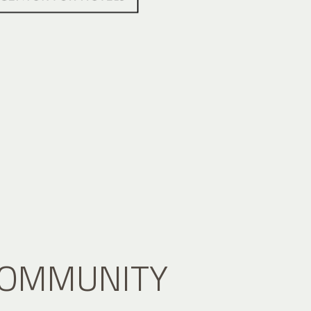
 COMMUNITY