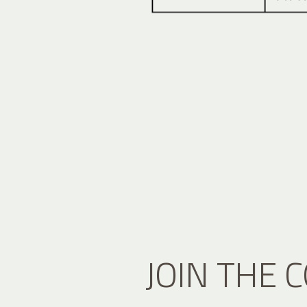
JOIN THE