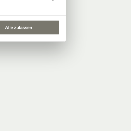
Alle zulassen