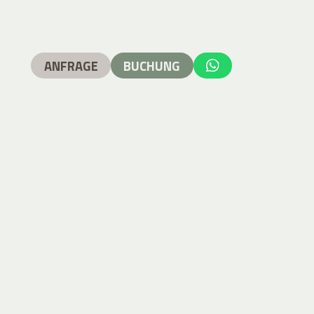
ANFRAGE
BUCHUNG