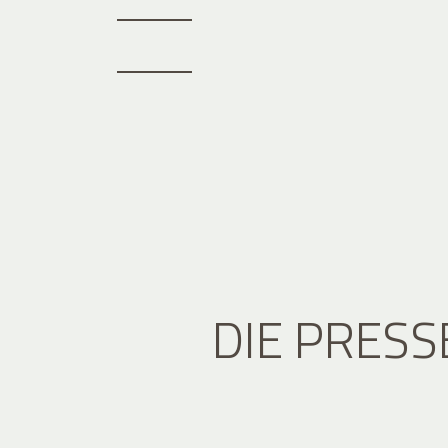
DIE PRESS