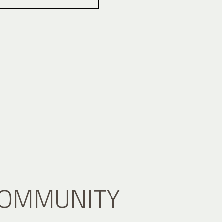
 COMMUNITY