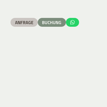
ANFRAGE
BUCHUNG