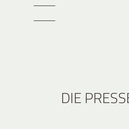
DIE PRESS