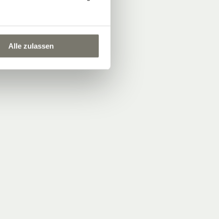
Alle zulassen