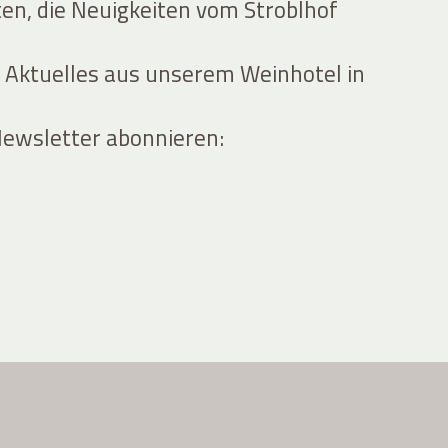
ten, die Neuigkeiten vom Stroblhof
 Aktuelles aus unserem Weinhotel in
Newsletter abonnieren: