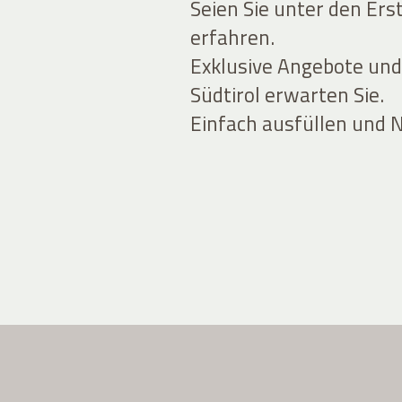
Seien Sie unter den Ers
erfahren.
Exklusive Angebote und
Südtirol erwarten Sie.
Einfach ausfüllen und 