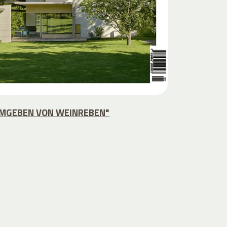
MGEBEN VON WEINREBEN"