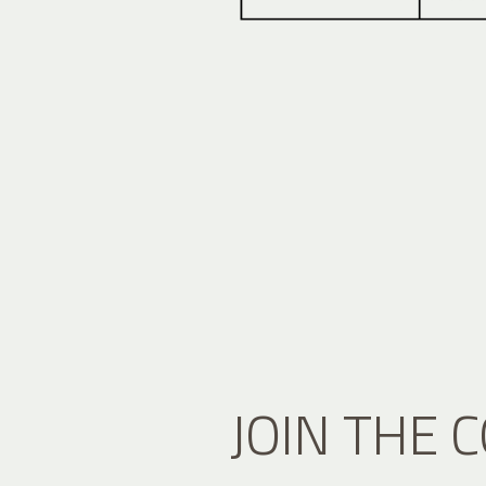
JOIN THE