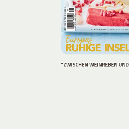
"ZWISCHEN WEINREBEN UND