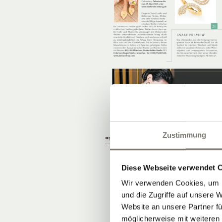
Zustimmung
"WOHNEN IM WEIN."
Diese Webseite verwendet 
Wir verwenden Cookies, um I
und die Zugriffe auf unsere 
Website an unsere Partner fü
möglicherweise mit weiteren