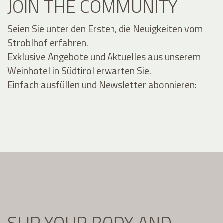
JOIN THE COMMUNITY
Seien Sie unter den Ersten, die Neuigkeiten vom
Stroblhof erfahren.
Exklusive Angebote und Aktuelles aus unserem
Weinhotel in Südtirol erwarten Sie.
Einfach ausfüllen und Newsletter abonnieren:
SLIP YOUR BODY AND