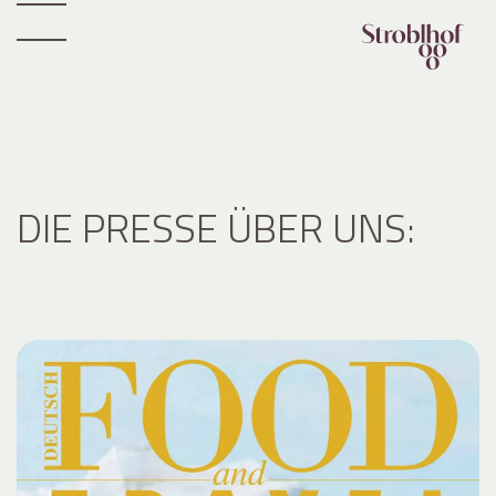
DIE PRESSE ÜBER UNS: