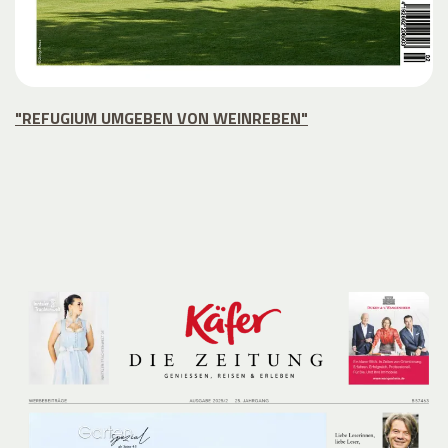
"REFUGIUM UMGEBEN VON WEINREBEN"