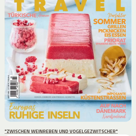
"ZWISCHEN WEINREBEN UND VOGELGEZWITSCHER"