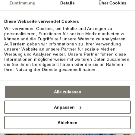
Zustimmung
Details
Über Cookies
"WOHNEN IM WEIN."
Diese Webseite verwendet Cookies
Wir verwenden Cookies, um Inhalte und Anzeigen zu
personalisieren, Funktionen für soziale Medien anbieten zu
können und die Zugriffe auf unsere Website zu analysieren.
Außerdem geben wir Informationen zu Ihrer Verwendung
unserer Website an unsere Partner für soziale Medien,
Werbung und Analysen weiter. Unsere Partner führen diese
Informationen möglicherweise mit weiteren Daten zusammen,
die Sie ihnen bereitgestellt haben oder die sie im Rahmen
Ihrer Nutzung der Dienste gesammelt haben.
Alle zulassen
Anpassen
Ablehnen