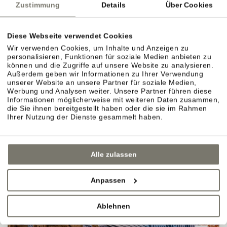
Zustimmung
Details
Über Cookies
"WOHNEN IM WEIN."
Diese Webseite verwendet Cookies
Wir verwenden Cookies, um Inhalte und Anzeigen zu
personalisieren, Funktionen für soziale Medien anbieten zu
können und die Zugriffe auf unsere Website zu analysieren.
Außerdem geben wir Informationen zu Ihrer Verwendung
unserer Website an unsere Partner für soziale Medien,
Werbung und Analysen weiter. Unsere Partner führen diese
Informationen möglicherweise mit weiteren Daten zusammen,
die Sie ihnen bereitgestellt haben oder die sie im Rahmen
Ihrer Nutzung der Dienste gesammelt haben.
Alle zulassen
Anpassen
Ablehnen