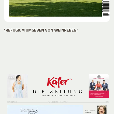
"REFUGIUM UMGEBEN VON WEINREBEN"