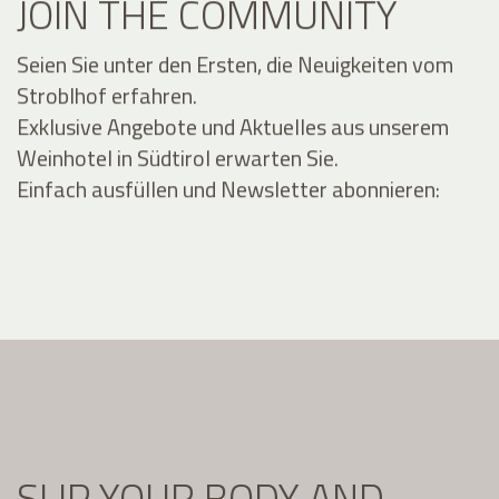
JOIN THE COMMUNITY
Seien Sie unter den Ersten, die Neuigkeiten vom
Stroblhof erfahren.
Exklusive Angebote und Aktuelles aus unserem
Weinhotel in Südtirol erwarten Sie.
Einfach ausfüllen und Newsletter abonnieren:
SLIP YOUR BODY AND