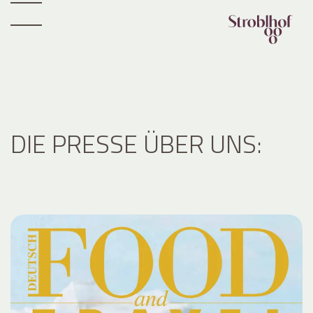
DIE PRESSE ÜBER UNS: