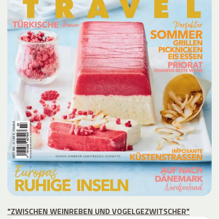
"ZWISCHEN WEINREBEN UND VOGELGEZWITSCHER"