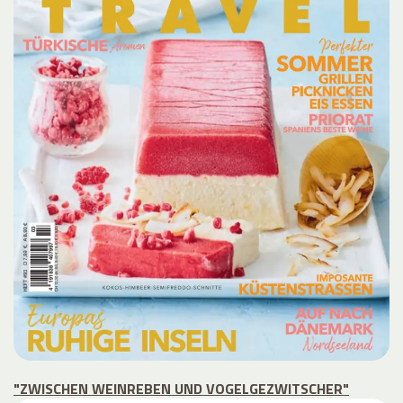
"ZWISCHEN WEINREBEN UND VOGELGEZWITSCHER"