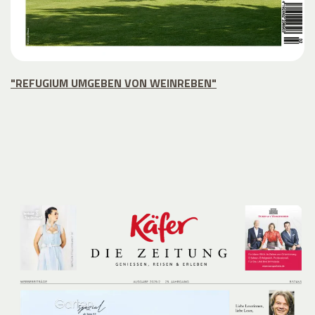
"REFUGIUM UMGEBEN VON WEINREBEN"