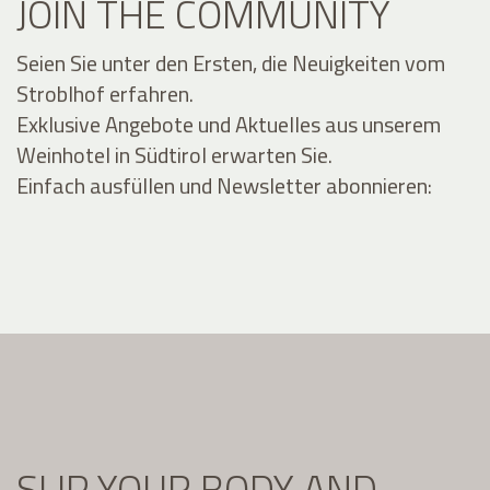
JOIN THE COMMUNITY
Seien Sie unter den Ersten, die Neuigkeiten vom
Stroblhof erfahren.
Exklusive Angebote und Aktuelles aus unserem
Weinhotel in Südtirol erwarten Sie.
Einfach ausfüllen und Newsletter abonnieren:
SLIP YOUR BODY AND