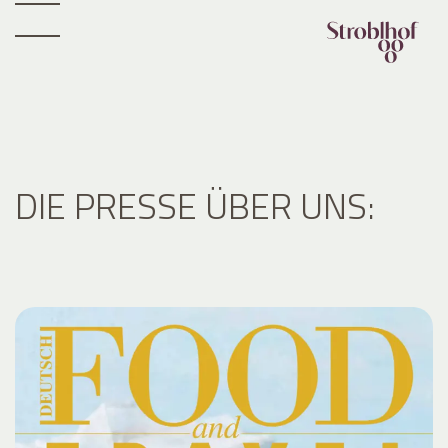
DIE PRESSE ÜBER UNS: