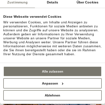
Zustimmung
Details
Über Cookies
"WOHNEN IM WEIN."
Diese Webseite verwendet Cookies
Wir verwenden Cookies, um Inhalte und Anzeigen zu
personalisieren, Funktionen für soziale Medien anbieten zu
können und die Zugriffe auf unsere Website zu analysieren.
Außerdem geben wir Informationen zu Ihrer Verwendung
unserer Website an unsere Partner für soziale Medien,
Werbung und Analysen weiter. Unsere Partner führen diese
Informationen möglicherweise mit weiteren Daten zusammen,
die Sie ihnen bereitgestellt haben oder die sie im Rahmen
Ihrer Nutzung der Dienste gesammelt haben.
Alle zulassen
Anpassen
Ablehnen